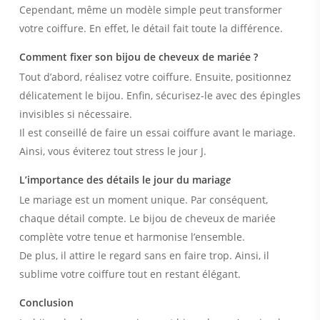
Cependant, même un modèle simple peut transformer
votre coiffure. En effet, le détail fait toute la différence.
Comment fixer son bijou de cheveux de mariée ?
Tout d’abord, réalisez votre coiffure. Ensuite, positionnez
délicatement le bijou. Enfin, sécurisez-le avec des épingles
invisibles si nécessaire.
Il est conseillé de faire un essai coiffure avant le mariage.
Ainsi, vous éviterez tout stress le jour J.
L’importance des détails le jour du mariag
e
Le mariage est un moment unique. Par conséquent,
chaque détail compte. Le bijou de cheveux de mariée
complète votre tenue et harmonise l’ensemble.
De plus, il attire le regard sans en faire trop. Ainsi, il
sublime votre coiffure tout en restant élégant.
Conclusion