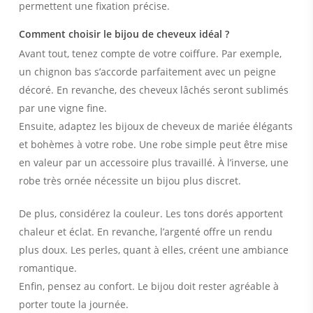
permettent une fixation précise.
Comment choisir le bijou de cheveux idéal ?
Avant tout, tenez compte de votre coiffure. Par exemple,
un chignon bas s’accorde parfaitement avec un peigne
décoré. En revanche, des cheveux lâchés seront sublimés
par une vigne fine.
Ensuite, adaptez les bijoux de cheveux de mariée élégants
et bohèmes à votre robe. Une robe simple peut être mise
en valeur par un accessoire plus travaillé. À l’inverse, une
robe très ornée nécessite un bijou plus discret.
De plus, considérez la couleur. Les tons dorés apportent
chaleur et éclat. En revanche, l’argenté offre un rendu
plus doux. Les perles, quant à elles, créent une ambiance
romantique.
Enfin, pensez au confort. Le bijou doit rester agréable à
porter toute la journée.