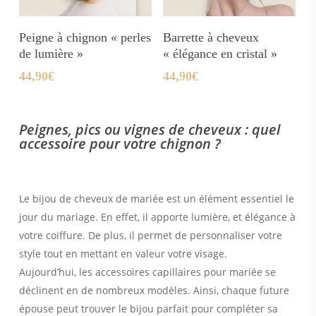
Ajouter Au Panier
Ajouter Au Panier
Peigne à chignon « perles
Barrette à cheveux
de lumière »
« élégance en cristal »
44,90
€
44,90
€
Peignes, pics ou vignes de cheveux : quel
accessoire pour votre chignon ?
Le bijou de cheveux de mariée est un élément essentiel le
jour du mariage. En effet, il apporte lumière, et élégance à
votre coiffure. De plus, il permet de personnaliser votre
style tout en mettant en valeur votre visage.
Aujourd’hui, les accessoires capillaires pour mariée se
déclinent en de nombreux modèles. Ainsi, chaque future
épouse peut trouver le bijou parfait pour compléter sa