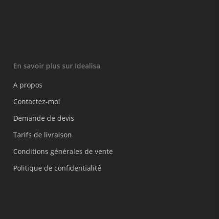
En savoir plus sur Idealisa
A propos
Contactez-moi
Demande de devis
Tarifs de livraison
Conditions générales de vente
Politique de confidentialité