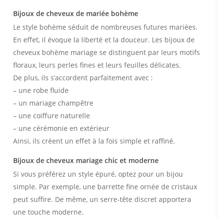
Bijoux de cheveux de mariée bohème
Le style bohème séduit de nombreuses futures mariées.
En effet, il évoque la liberté et la douceur. Les bijoux de
cheveux bohème mariage se distinguent par leurs motifs
floraux, leurs perles fines et leurs feuilles délicates.
De plus, ils s’accordent parfaitement avec :
– une robe fluide
– un mariage champêtre
– une coiffure naturelle
– une cérémonie en extérieur
Ainsi, ils créent un effet à la fois simple et raffiné.
Bijoux de cheveux mariage chic et moderne
Si vous préférez un style épuré, optez pour un bijou
simple. Par exemple, une barrette fine ornée de cristaux
peut suffire. De même, un serre-tête discret apportera
une touche moderne.