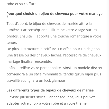
robe et sa coiffure.
Pourquoi choisir un bijou de cheveux pour votre mariage
?
Tout d’abord, le bijou de cheveux de mariée attire la
lumière. Par conséquent, il illumine votre visage sur les
photos. Ensuite, il apporte une touche romantique à votre
tenue.
De plus, il structure la coiffure. En effet, pour un chignon,
une tresse ou des cheveux lâchés, l’accessoire de cheveux
mariage finalise l’ensemble.
Enfin, il reflète votre personnalité. Ainsi, un modèle discret
conviendra à un style minimaliste, tandis qu’un bijou plus
travaillé soulignera un look glamour.
Les différents types de bijoux de cheveux de mariée
Il existe plusieurs styles. Par conséquent, vous pouvez
adapter votre choix à votre robe et à votre thème.