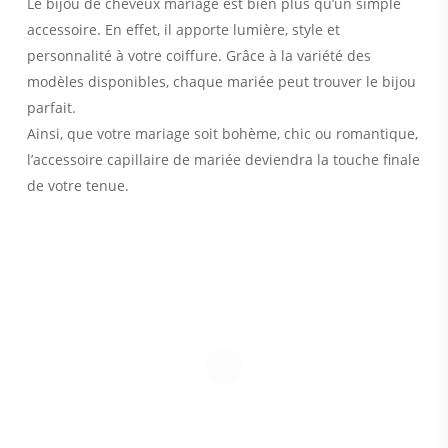
Le bijou de cheveux mariage est bien plus qu’un simple
accessoire. En effet, il apporte lumière, style et
personnalité à votre coiffure. Grâce à la variété des
modèles disponibles, chaque mariée peut trouver le bijou
parfait.
Ainsi, que votre mariage soit bohème, chic ou romantique,
l’accessoire capillaire de mariée deviendra la touche finale
de votre tenue.