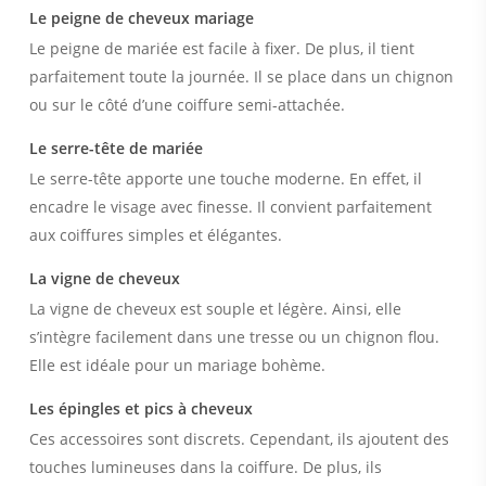
Le peigne de cheveux mariage
Le peigne de mariée est facile à fixer. De plus, il tient
parfaitement toute la journée. Il se place dans un chignon
ou sur le côté d’une coiffure semi-attachée.
Le serre-tête de mariée
Le serre-tête apporte une touche moderne. En effet, il
encadre le visage avec finesse. Il convient parfaitement
aux coiffures simples et élégantes.
La vigne de cheveux
La vigne de cheveux est souple et légère. Ainsi, elle
s’intègre facilement dans une tresse ou un chignon flou.
Elle est idéale pour un mariage bohème.
Les épingles et pics à cheveux
Ces accessoires sont discrets. Cependant, ils ajoutent des
touches lumineuses dans la coiffure. De plus, ils