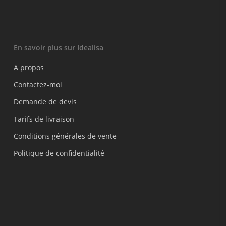
En savoir plus sur Idealisa
A propos
Contactez-moi
Demande de devis
Tarifs de livraison
Conditions générales de vente
Politique de confidentialité