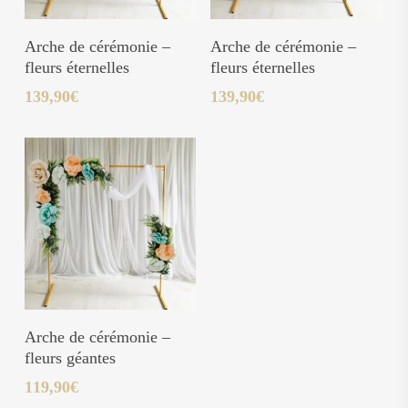
Ajouter Au Panier
Ajouter Au Panier
Arche de cérémonie –
Arche de cérémonie –
fleurs éternelles
fleurs éternelles
139,90
€
139,90
€
Ajouter Au Panier
Arche de cérémonie –
fleurs géantes
119,90
€