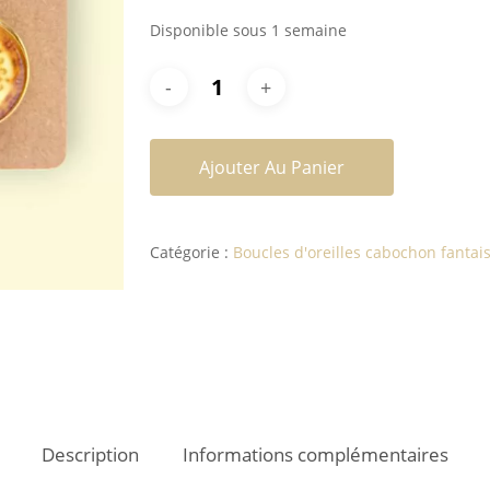
Disponible sous 1 semaine
Ajouter Au Panier
Catégorie :
Boucles d'oreilles cabochon fantais
Description
Informations complémentaires