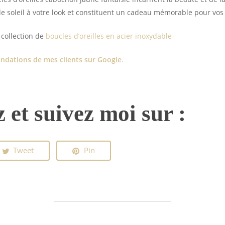
e soleil à votre look et constituent un cadeau mémorable pour vos
collection de
boucles d’oreilles en acier inoxydable
dations de mes clients sur Google
.
 et suivez moi sur :
Tweet
Pin