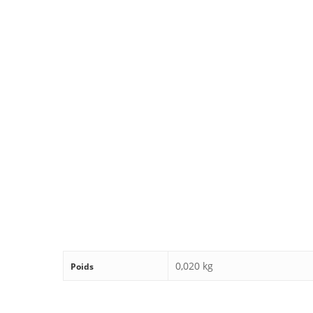
0,020 kg
Poids