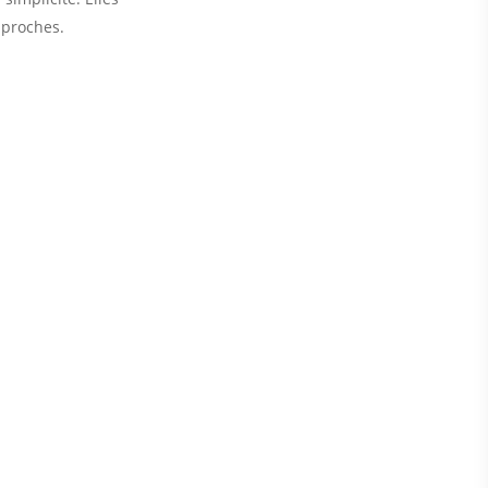
 proches.