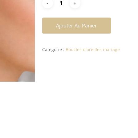
Ajouter Au Panier
Catégorie :
Boucles d'oreilles mariage