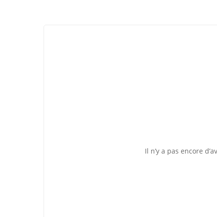
Il n’y a pas encore d’av