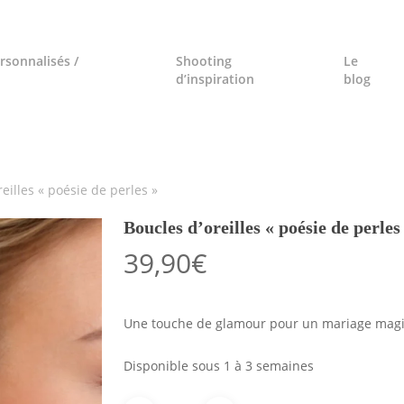
rsonnalisés /
Shooting
Le
d’inspiration
blog
eilles « poésie de perles »
Boucles d’oreilles « poésie de perles
39,90
€
Une touche de glamour pour un mariage magiq
Disponible sous 1 à 3 semaines