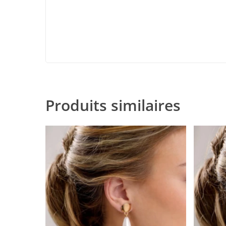
Produits similaires