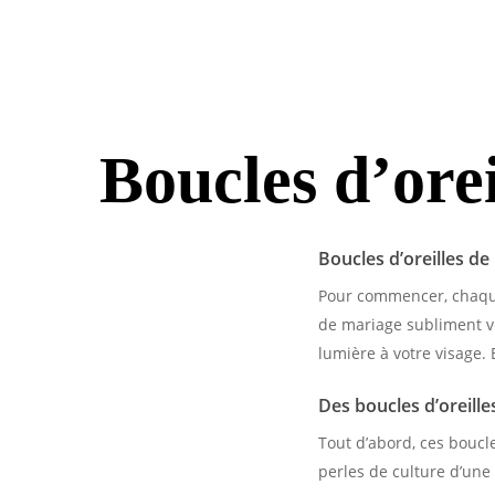
Boucles d’orei
Boucles d’oreilles de
Pour commencer, chaque 
de mariage subliment vo
lumière à votre visage.
Des boucles d’oreille
Tout d’abord, ces boucle
perles de culture d’une 