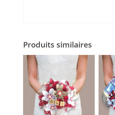
Produits similaires