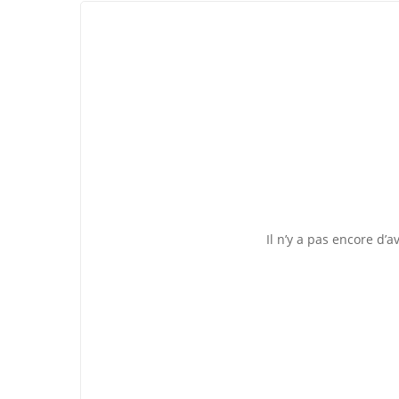
Il n’y a pas encore d’av