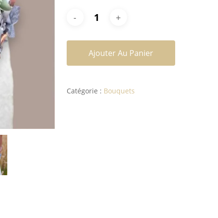
Ajouter Au Panier
Catégorie :
Bouquets