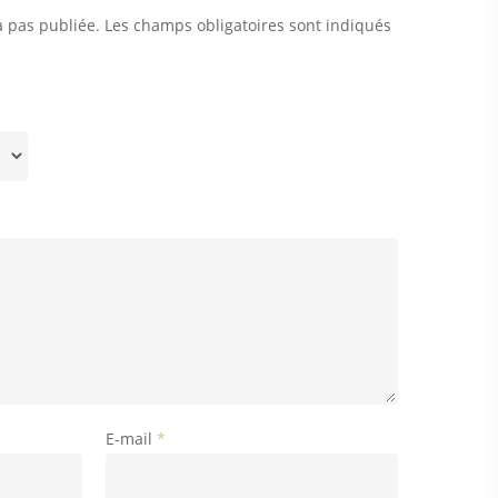
a pas publiée.
Les champs obligatoires sont indiqués
E-mail
*