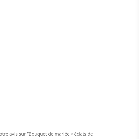
votre avis sur “Bouquet de mariée « éclats de