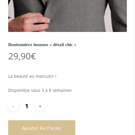
Boutonnière homme « détail chic »
29,90
€
La beauté au masculin !
Disponible sous 3 à 8 semaines
Ajouter Au Panier