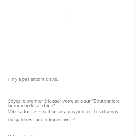
Il n’y a pas encore d’avis.
Soyez le premier à laisser votre avis sur “Boutonnière
homme « détail chic »”
Votre adresse e-mail ne sera pas publiée.
Les champs
obligatoires sont indiqués avec
*