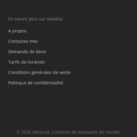
En savoir plus sur Idealisa
A propos
Contactez-moi
Demande de devis
Tarifs de livraison
Conditions générales de vente
Politique de confidentialité
© 2026 IdeaLisa. Créatrice de bouquets de mariée,