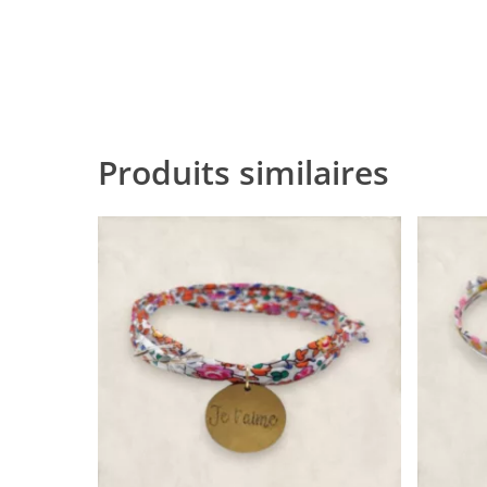
Produits similaires