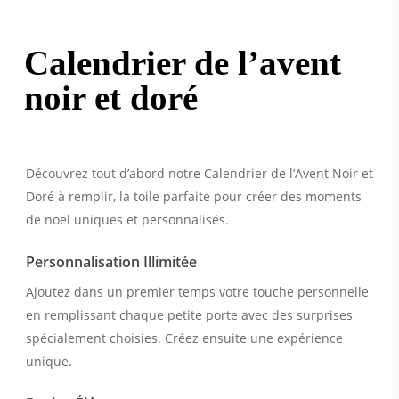
Calendrier de l’avent
noir et doré
Découvrez tout d’abord notre Calendrier de l’Avent Noir et
Doré à remplir, la toile parfaite pour créer des moments
de noël uniques et personnalisés.
Personnalisation Illimitée
Ajoutez dans un premier temps votre touche personnelle
en remplissant chaque petite porte avec des surprises
spécialement choisies. Créez ensuite une expérience
unique.