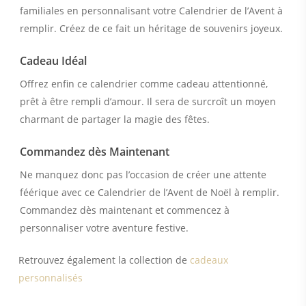
familiales en personnalisant votre Calendrier de l’Avent à
remplir. Créez de ce fait un héritage de souvenirs joyeux.
Cadeau Idéal
Offrez enfin ce calendrier comme cadeau attentionné,
prêt à être rempli d’amour. Il sera de surcroît un moyen
charmant de partager la magie des fêtes.
Commandez dès Maintenant
Ne manquez donc pas l’occasion de créer une attente
féérique avec ce Calendrier de l’Avent de Noël à remplir.
Commandez dès maintenant et commencez à
personnaliser votre aventure festive.
Retrouvez également la collection de
cadeaux
personnalisés