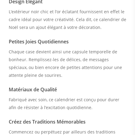
Design Élégant
L’extérieur noir chic et l’or éclatant fournissent en effet le
cadre idéal pour votre créativité. Cela dit, ce calendrier de
Noël sera un ajout élégant à votre décoration.
Petites Joies Quotidiennes
Chaque case devient ainsi une capsule temporelle de
bonheur. Remplissez-les de délices, de messages
spéciaux, ou bien encore de petites attentions pour une
attente pleine de sourires.
Matériaux de Qualité
Fabriqué avec soin, ce calendrier est conçu pour durer
afin de résister à l’excitation quotidienne.
Créez des Traditions Mémorables
Commencez ou perpétuez par ailleurs des traditions