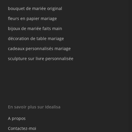
bouquet de mariée original
fleurs en papier mariage
bijoux de mariée faits main
décoration de table mariage
cadeaux personnalisés mariage
sculpture sur livre personnalisée
En savoir plus sur Idealisa
A propos
Contactez-moi