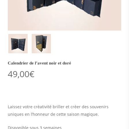
Calendrier de l’avent noir et doré
49,00
€
Laissez votre créativité briller et créer des souvenirs
uniques en l’honneur de cette saison magique.
Disponible sous 3 semaines