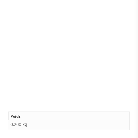
Poids
0,200 kg