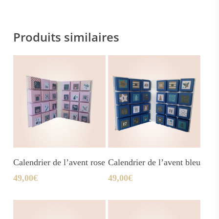
Produits similaires
Ajouter Au Panier
Ajouter Au Panier
Calendrier de l’avent rose
Calendrier de l’avent bleu
49,00
€
49,00
€