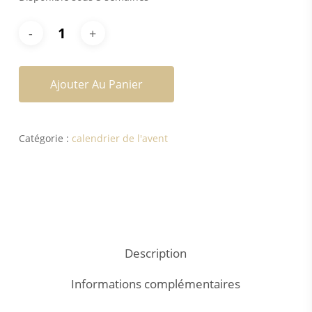
Ajouter Au Panier
Catégorie :
calendrier de l'avent
Description
Informations complémentaires