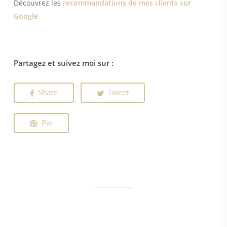
Découvrez les
recommandations de mes clients sur
Google
.
Partagez et suivez moi sur :
Share
Tweet
Pin