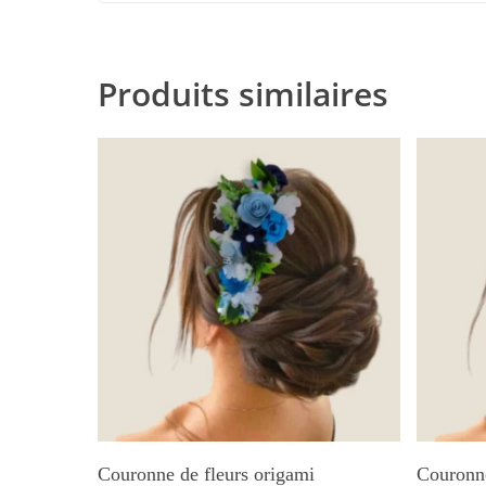
Produits similaires
Ajouter Au Panier
Couronne de fleurs origami
Couronne