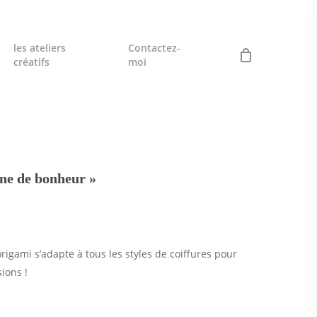
les ateliers
Contactez-
créatifs
moi
ne de bonheur »
rigami s’adapte à tous les styles de coiffures pour
ions !