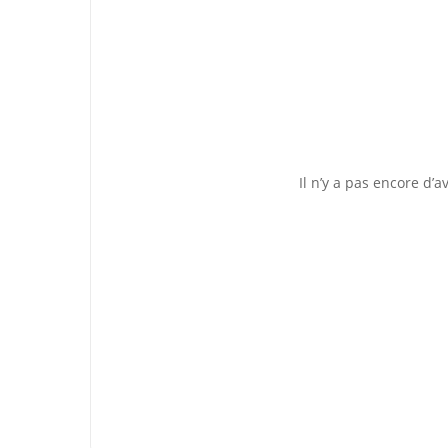
Il n’y a pas encore d’av