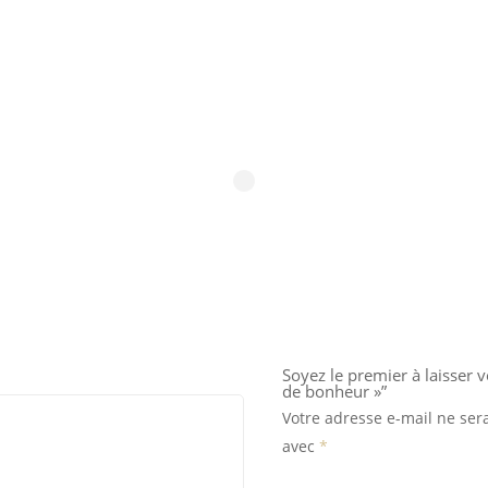
Soyez le premier à laisser 
de bonheur »”
Votre adresse e-mail ne ser
avec
*