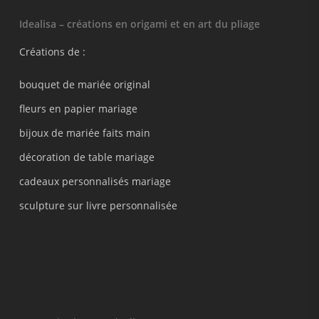
Idealisa – créations en origami et en art du pliage
Créations de :
bouquet de mariée original
fleurs en papier mariage
bijoux de mariée faits main
décoration de table mariage
cadeaux personnalisés mariage
sculpture sur livre personnalisée