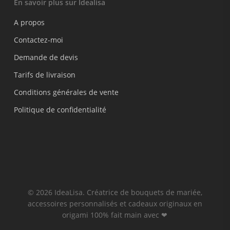
En savoir plus sur Idealisa
A propos
Contactez-moi
Demande de devis
Tarifs de livraison
Conditions générales de vente
Politique de confidentialité
© 2026 IdeaLisa. Créatrice de bouquets de mariée,
accessoires personnalisés et cadeaux originaux en
origami 100% fait main avec ❤