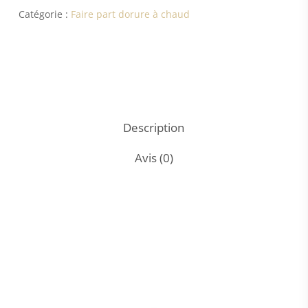
Catégorie :
Faire part dorure à chaud
Description
Avis (0)