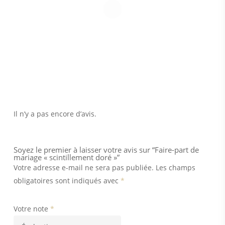
Il n’y a pas encore d’avis.
Soyez le premier à laisser votre avis sur “Faire-part de
mariage « scintillement doré »”
Votre adresse e-mail ne sera pas publiée.
Les champs
obligatoires sont indiqués avec
*
Votre note
*