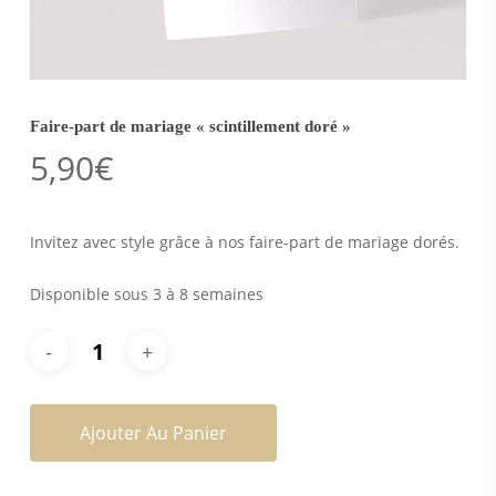
Faire-part de mariage « scintillement doré »
5,90
€
Invitez avec style grâce à nos faire-part de mariage dorés.
Disponible sous 3 à 8 semaines
Ajouter Au Panier