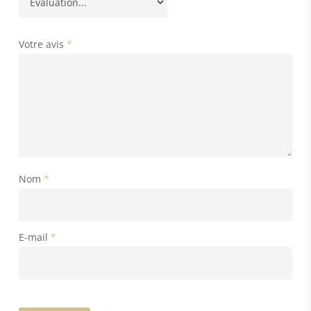
Votre avis
*
Nom
*
E-mail
*