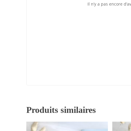
Il n’y a pas encore d’av
Produits similaires