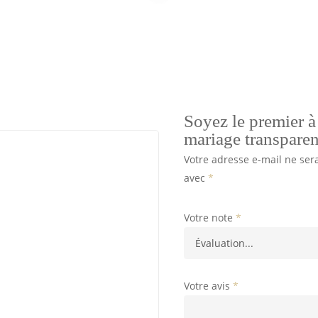
Soyez le premier à 
mariage transparen
Votre adresse e-mail ne ser
avec
*
Votre note
*
Votre avis
*