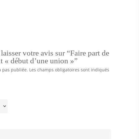
laisser votre avis sur “Faire part de
t « début d’une union »”
a pas publiée.
Les champs obligatoires sont indiqués