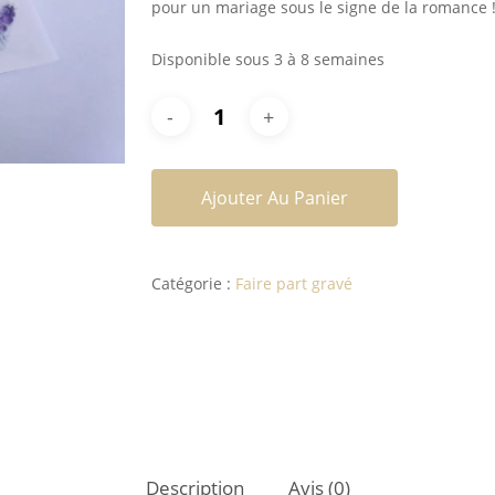
pour un mariage sous le signe de la romance 
Disponible sous 3 à 8 semaines
Ajouter Au Panier
Catégorie :
Faire part gravé
Description
Avis (0)