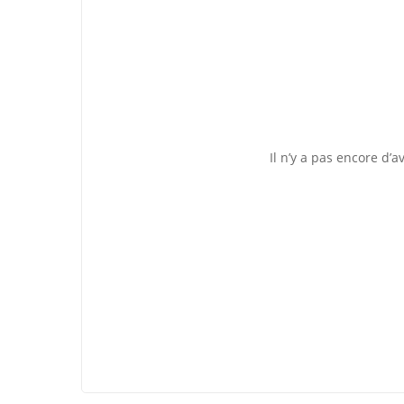
Il n’y a pas encore d’av