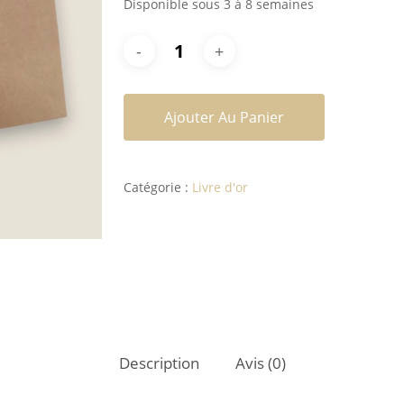
Disponible sous 3 à 8 semaines
Ajouter Au Panier
Catégorie :
Livre d'or
Description
Avis (0)