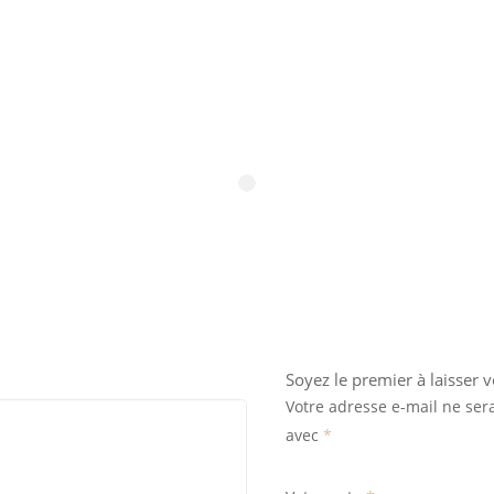
Soyez le premier à laisser vo
Votre adresse e-mail ne ser
avec
*