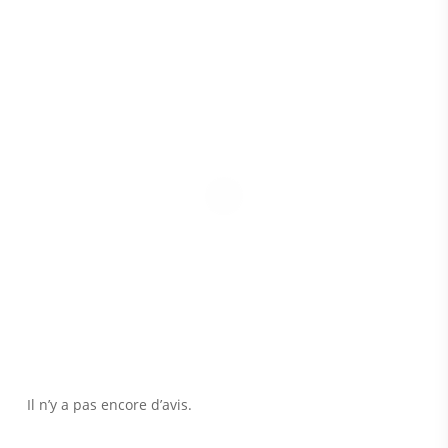
Il n’y a pas encore d’avis.