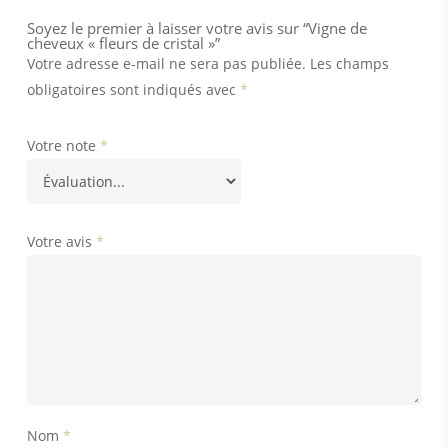
Soyez le premier à laisser votre avis sur “Vigne de
cheveux « fleurs de cristal »”
Votre adresse e-mail ne sera pas publiée.
Les champs
obligatoires sont indiqués avec
*
Votre note
*
Votre avis
*
Nom
*