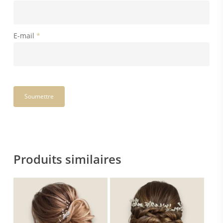
E-mail
*
Produits similaires