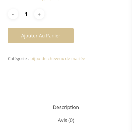
Ajouter Au Panier
Catégorie :
bijou de cheveux de mariée
Description
Avis (0)