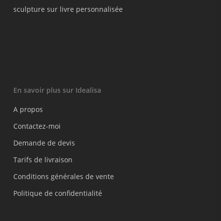
sculpture sur livre personnalisée
En savoir plus sur Idealisa
A propos
Contactez-moi
Demande de devis
Tarifs de livraison
Conditions générales de vente
Politique de confidentialité