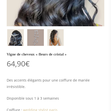
Vigne de cheveux « fleurs de cristal »
64,90
€
Des accents élégants pour une coiffure de mariée
irrésistible.
Disponible sous 1 à 3 semaines
Coiffure :
wedding stylist paris