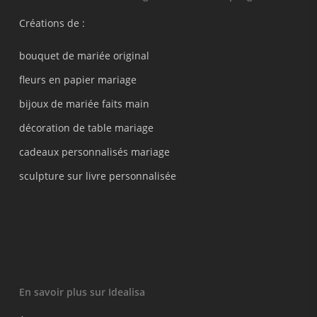
Créations de :
bouquet de mariée original
fleurs en papier mariage
bijoux de mariée faits main
décoration de table mariage
cadeaux personnalisés mariage
sculpture sur livre personnalisée
En savoir plus sur Idealisa