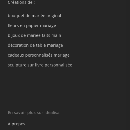
Créations de :
bouquet de mariée original
fleurs en papier mariage
bijoux de mariée faits main
décoration de table mariage
cadeaux personnalisés mariage
sculpture sur livre personnalisée
En savoir plus sur Idealisa
A propos