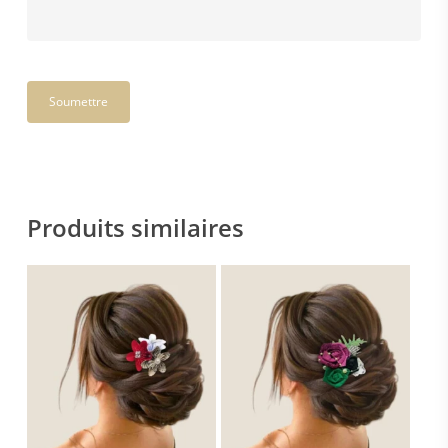
Produits similaires