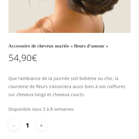
Accessoire de cheveux mariée « fleurs d’amour »
54,90
€
Que l’ambiance de la journée soit bohème ou chic, la
couronne de fleurs s’associera aussi bien à vos coiffures
sur cheveux longs et cheveux courts.
Disponible sous 3 à 8 semaines