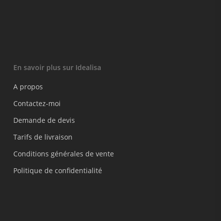
En savoir plus sur Idealisa
A propos
Contactez-moi
Demande de devis
Tarifs de livraison
Conditions générales de vente
Politique de confidentialité