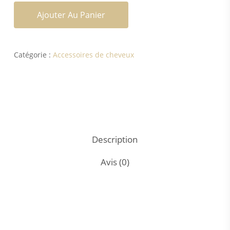
Ajouter Au Panier
Catégorie :
Accessoires de cheveux
Description
Avis (0)