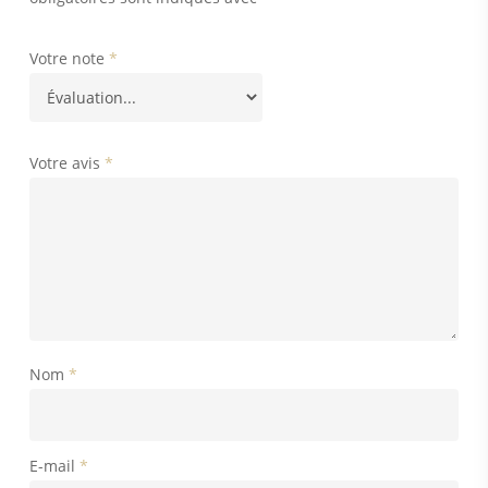
Votre note
*
Votre avis
*
Nom
*
E-mail
*