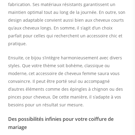
fabrication. Ses matériaux résistants garantissent un
maintien optimal tout au long de la journée. En outre, son
design adaptable convient aussi bien aux cheveux courts
qu’aux cheveux longs. En somme, il s’agit d’un choix
parfait pour celles qui recherchent un accessoire chic et
pratique.
Ensuite, ce bijou s’intègre harmonieusement avec divers
styles. Que votre thème soit bohème, classique ou
moderne, cet accessoire de cheveux femme saura vous
convaincre. Il peut être porté seul ou accompagné
d’autres éléments comme des épingles à chignon ou des
pinces pour cheveux. De cette manière, il s’adapte à vos
besoins pour un résultat sur mesure.
Des possibilités infinies pour votre coiffure de
mariage