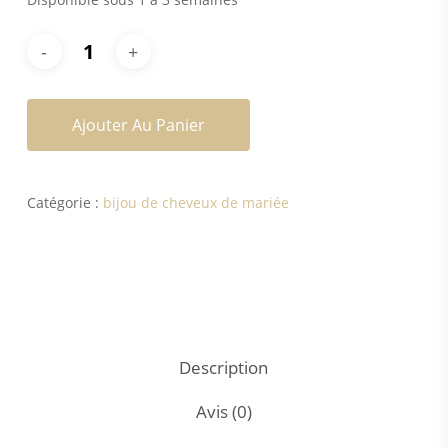
Ajouter Au Panier
Catégorie :
bijou de cheveux de mariée
Description
Avis (0)