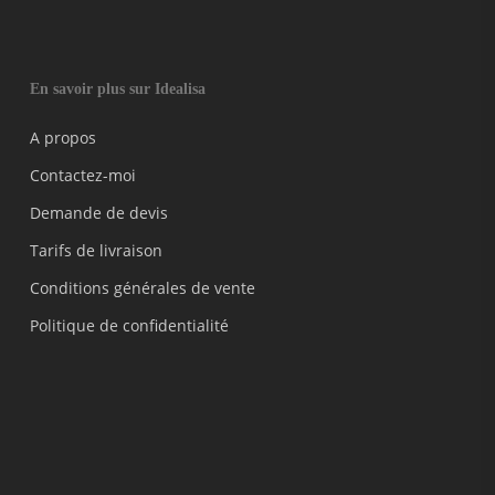
En savoir plus sur Idealisa
A propos
Contactez-moi
Demande de devis
Tarifs de livraison
Conditions générales de vente
Politique de confidentialité