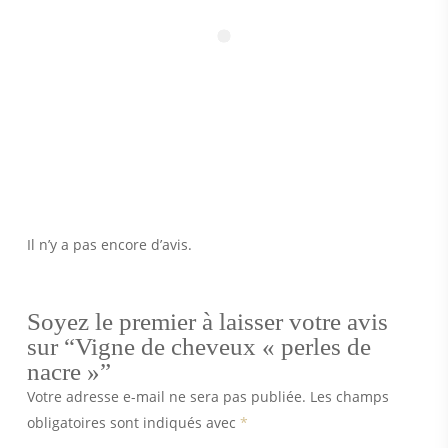
Il n’y a pas encore d’avis.
Soyez le premier à laisser votre avis
sur “Vigne de cheveux « perles de
nacre »”
Votre adresse e-mail ne sera pas publiée.
Les champs
obligatoires sont indiqués avec
*