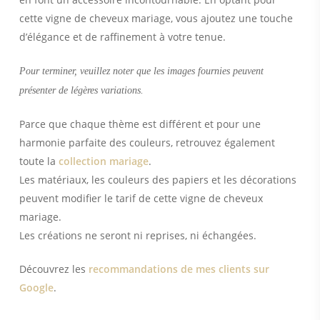
cette vigne de cheveux mariage, vous ajoutez une touche
d’élégance et de raffinement à votre tenue.
Pour terminer, veuillez noter que les images fournies peuvent
présenter de légères variations.
Parce que chaque thème est différent et pour une
harmonie parfaite des couleurs, retrouvez également
toute la
collection mariage
.
Les matériaux, les couleurs des papiers et les décorations
peuvent modifier le tarif de cette vigne de cheveux
mariage.
Les créations ne seront ni reprises, ni échangées.
Découvrez les
recommandations de mes clients sur
Google
.