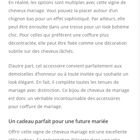
En réalité, les options sont multiples avec cette vigne de
cheveux mariage. Vous pouvez la placer autour d’un
chignon bas pour un effet sophistiqué. Par ailleurs, elle
peut être enroulée dans une tresse pour un look bohème
chic. Pour celles qui préfèrent une coiffure plus
décontractée, elle peut être fixée comme une décoration
subtile sur des cheveux lâchés.
D’autre part, cet accessoire convient parfaitement aux
demoiselles d’honneur ou à toute invitée qui souhaite un
look élégant. En fait, il complète toutes les tenues de
mariage avec distinction. Ce bijou de cheveux de mariage
est donc un véritable incontournable des accessoires
pour coiffure de mariage.
Un cadeau parfait pour une future mariée
Offrir cette vigne de cheveux mariage est une excellente
idée cadeau. Sa présentation élégante dans une jolie