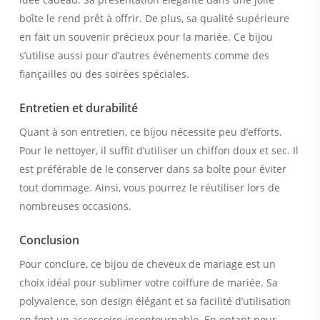
boîte le rend prêt à offrir. De plus, sa qualité supérieure
en fait un souvenir précieux pour la mariée. Ce bijou
s’utilise aussi pour d’autres événements comme des
fiançailles ou des soirées spéciales.
Entretien et durabilité
Quant à son entretien, ce bijou nécessite peu d’efforts.
Pour le nettoyer, il suffit d’utiliser un chiffon doux et sec. Il
est préférable de le conserver dans sa boîte pour éviter
tout dommage. Ainsi, vous pourrez le réutiliser lors de
nombreuses occasions.
Conclusion
Pour conclure, ce bijou de cheveux de mariage est un
choix idéal pour sublimer votre coiffure de mariée. Sa
polyvalence, son design élégant et sa facilité d’utilisation
en font un accessoire incontournable. En optant pour