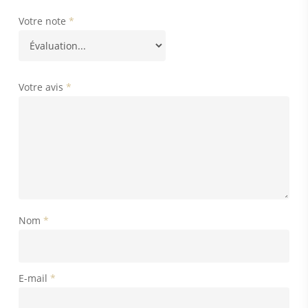
Votre note
*
Votre avis
*
Nom
*
E-mail
*