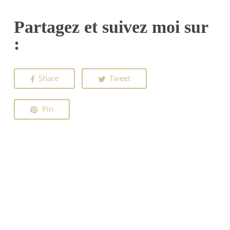
Partagez et suivez moi sur
:
Share
Tweet
Pin