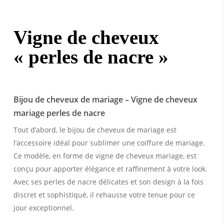
Vigne de cheveux
« perles de nacre »
Bijou de cheveux de mariage – Vigne de cheveux
mariage perles de nacre
Tout d’abord, le bijou de cheveux de mariage est
l’accessoire idéal pour sublimer une coiffure de mariage.
Ce modèle, en forme de vigne de cheveux mariage, est
conçu pour apporter élégance et raffinement à votre look.
Avec ses perles de nacre délicates et son design à la fois
discret et sophistiqué, il rehausse votre tenue pour ce
jour exceptionnel.