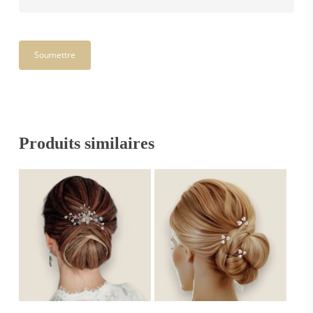
Produits similaires