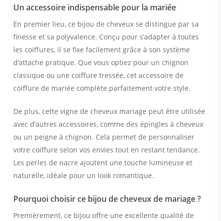
Un accessoire indispensable pour la mariée
En premier lieu, ce bijou de cheveux se distingue par sa
finesse et sa polyvalence. Conçu pour s’adapter à toutes
les coiffures, il se fixe facilement grâce à son système
d’attache pratique. Que vous optiez pour un chignon
classique ou une coiffure tressée, cet accessoire de
coiffure de mariée complète parfaitement votre style.
De plus, cette vigne de cheveux mariage peut être utilisée
avec d’autres accessoires, comme des épingles à cheveux
ou un peigne à chignon. Cela permet de personnaliser
votre coiffure selon vos envies tout en restant tendance.
Les perles de nacre ajoutent une touche lumineuse et
naturelle, idéale pour un look romantique.
Pourquoi choisir ce bijou de cheveux de mariage ?
Premièrement, ce bijou offre une excellente qualité de