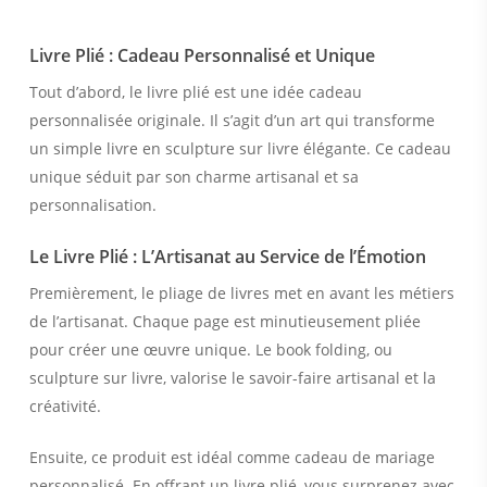
Livre Plié : Cadeau Personnalisé et Unique
Tout d’abord, le livre plié est une idée cadeau
personnalisée originale. Il s’agit d’un art qui transforme
un simple livre en sculpture sur livre élégante. Ce cadeau
unique séduit par son charme artisanal et sa
personnalisation.
Le Livre Plié : L’Artisanat au Service de l’Émotion
Premièrement, le pliage de livres met en avant les métiers
de l’artisanat. Chaque page est minutieusement pliée
pour créer une œuvre unique. Le book folding, ou
sculpture sur livre, valorise le savoir-faire artisanal et la
créativité.
Ensuite, ce produit est idéal comme cadeau de mariage
personnalisé. En offrant un livre plié, vous surprenez avec