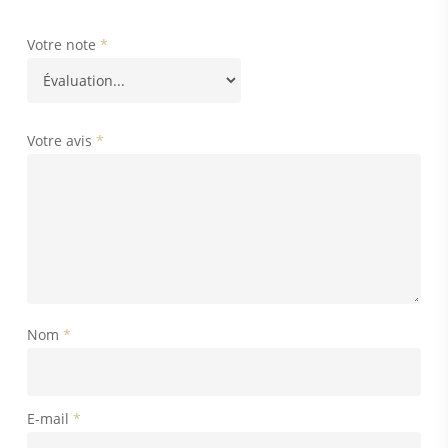
Votre note
*
Votre avis
*
Nom
*
E-mail
*