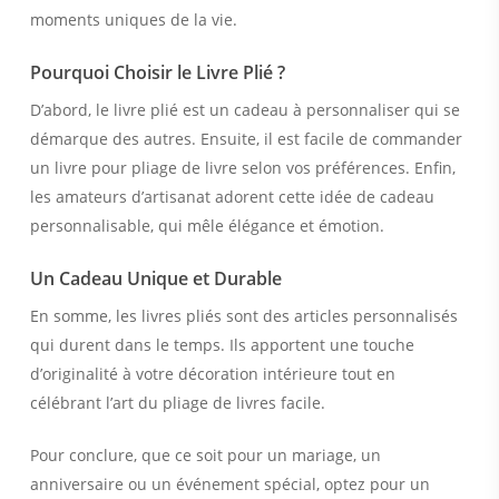
moments uniques de la vie.
Pourquoi Choisir le Livre Plié ?
D’abord, le livre plié est un cadeau à personnaliser qui se
démarque des autres. Ensuite, il est facile de commander
un livre pour pliage de livre selon vos préférences. Enfin,
les amateurs d’artisanat adorent cette idée de cadeau
personnalisable, qui mêle élégance et émotion.
Un Cadeau Unique et Durable
En somme, les livres pliés sont des articles personnalisés
qui durent dans le temps. Ils apportent une touche
d’originalité à votre décoration intérieure tout en
célébrant l’art du pliage de livres facile.
Pour conclure, que ce soit pour un mariage, un
anniversaire ou un événement spécial, optez pour un