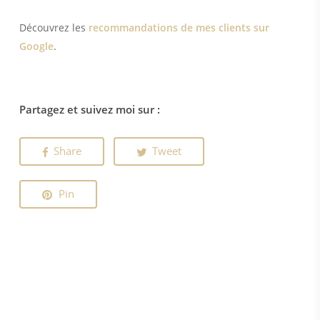
Découvrez les
recommandations de mes clients sur
Google
.
Partagez et suivez moi sur :
Share
Tweet
Pin