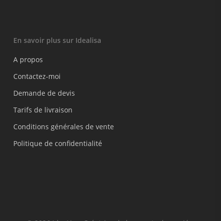
En savoir plus sur Idealisa
A propos
Contactez-moi
Demande de devis
Tarifs de livraison
Conditions générales de vente
Politique de confidentialité