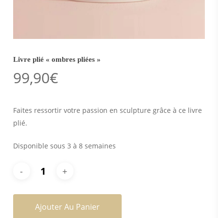
Livre plié « ombres pliées »
99,90
€
Faites ressortir votre passion en sculpture grâce à ce livre
plié.
Disponible sous 3 à 8 semaines
Ajouter Au Panier