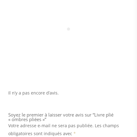
Il n’y a pas encore d’avis.
Soyez le premier à laisser votre avis sur “Livre plié
« ombres pliées »”
Votre adresse e-mail ne sera pas publiée.
Les champs
obligatoires sont indiqués avec
*