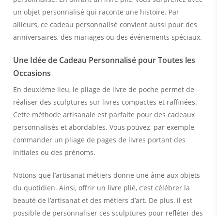
un objet personnalisé qui raconte une histoire. Par
ailleurs, ce cadeau personnalisé convient aussi pour des
anniversaires, des mariages ou des événements spéciaux.
Une Idée de Cadeau Personnalisé pour Toutes les
Occasions
En deuxième lieu, le pliage de livre de poche permet de
réaliser des sculptures sur livres compactes et raffinées.
Cette méthode artisanale est parfaite pour des cadeaux
personnalisés et abordables. Vous pouvez, par exemple,
commander un pliage de pages de livres portant des
initiales ou des prénoms.
Notons que l’artisanat métiers donne une âme aux objets
du quotidien. Ainsi, offrir un livre plié, c’est célébrer la
beauté de l’artisanat et des métiers d’art. De plus, il est
possible de personnaliser ces sculptures pour refléter des