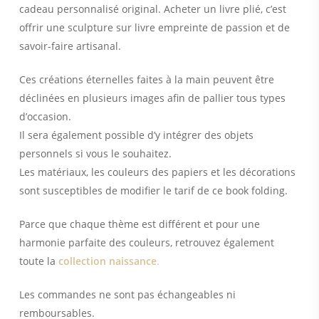
cadeau personnalisé original. Acheter un livre plié, c’est
offrir une sculpture sur livre empreinte de passion et de
savoir-faire artisanal.
Ces créations éternelles faites à la main peuvent être
déclinées en plusieurs images afin de pallier tous types
d’occasion.
Il sera également possible d’y intégrer des objets
personnels si vous le souhaitez.
Les matériaux, les couleurs des papiers et les décorations
sont susceptibles de modifier le tarif de ce book folding.
Parce que chaque thème est différent et pour une
harmonie parfaite des couleurs, retrouvez également
toute la
collection naissance
.
Les commandes ne sont pas échangeables ni
remboursables.