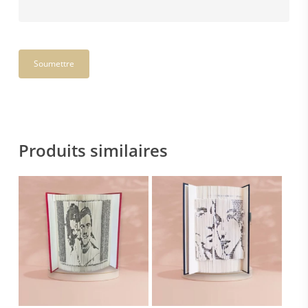
Produits similaires