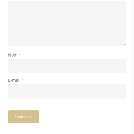
Nom
*
E-mail
*