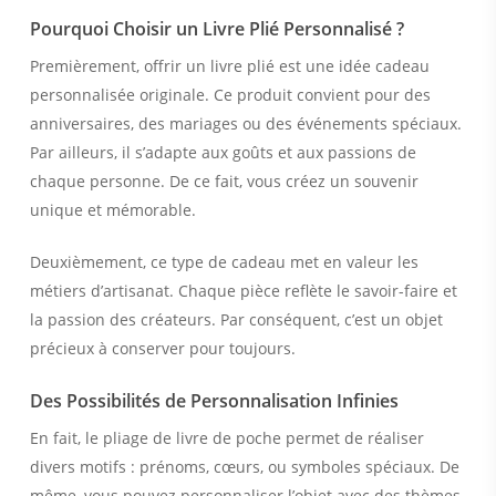
Pourquoi Choisir un Livre Plié Personnalisé ?
Premièrement, offrir un livre plié est une idée cadeau
personnalisée originale. Ce produit convient pour des
anniversaires, des mariages ou des événements spéciaux.
Par ailleurs, il s’adapte aux goûts et aux passions de
chaque personne. De ce fait, vous créez un souvenir
unique et mémorable.
Deuxièmement, ce type de cadeau met en valeur les
métiers d’artisanat. Chaque pièce reflète le savoir-faire et
la passion des créateurs. Par conséquent, c’est un objet
précieux à conserver pour toujours.
Des Possibilités de Personnalisation Infinies
En fait, le pliage de livre de poche permet de réaliser
divers motifs : prénoms, cœurs, ou symboles spéciaux. De
même, vous pouvez personnaliser l’objet avec des thèmes