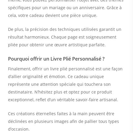
spécifiques pour un mariage ou un anniversaire. Grâce à
cela, votre cadeau devient une pièce unique.
De plus, la précision des techniques utilisées garantit un
résultat harmonieux. Chaque page est soigneusement
pliée pour obtenir une œuvre artistique parfaite.
Pourquoi offrir un Livre Plié Personnalisé ?
Finalement, offrir un livre plié personnalisé est une façon
d’allier originalité et émotion. Ce cadeau unique
représente une attention spéciale qui touchera son
destinataire. N’hésitez plus et optez pour ce produit
exceptionnel, reflet d’un véritable savoir-faire artisanal.
Ces créations éternelles faites à la main peuvent être
déclinées en plusieurs images afin de pallier tous types
d’occasion.