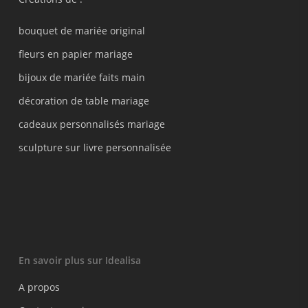
bouquet de mariée original
fleurs en papier mariage
bijoux de mariée faits main
décoration de table mariage
cadeaux personnalisés mariage
sculpture sur livre personnalisée
En savoir plus sur Idealisa
A propos