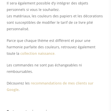
Il sera également possible d’y intégrer des objets
personnels si vous le souhaitez.
Les matériaux, les couleurs des papiers et les décorations
sont susceptibles de modifier le tarif de ce livre plié
personnalisé.
Parce que chaque thème est différent et pour une
harmonie parfaite des couleurs, retrouvez également
toute la
collection naissance
.
Les commandes ne sont pas échangeables ni
remboursables.
Découvrez les
recommandations de mes clients sur
Google
.