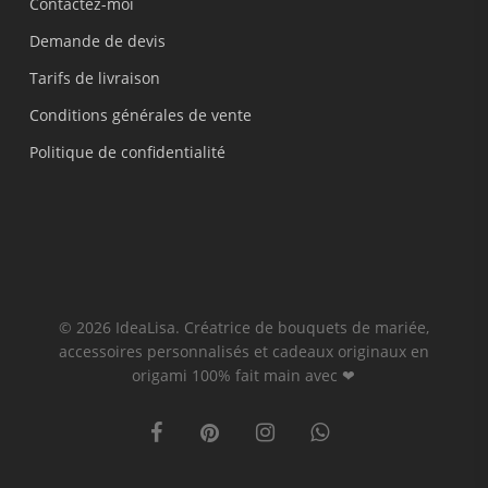
Contactez-moi
Demande de devis
Tarifs de livraison
Conditions générales de vente
Politique de confidentialité
© 2026 IdeaLisa. Créatrice de bouquets de mariée,
accessoires personnalisés et cadeaux originaux en
origami 100% fait main avec ❤
facebook
pinterest
instagram
whatsapp