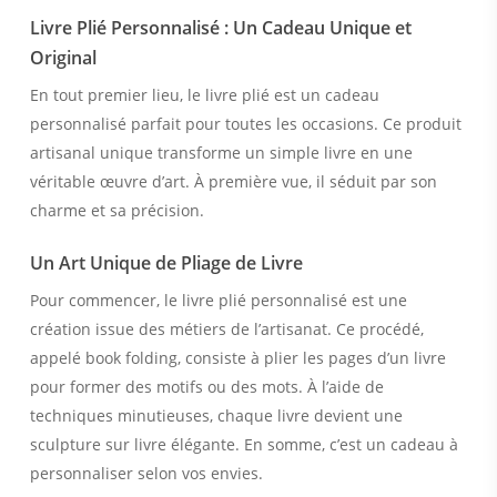
Livre Plié Personnalisé : Un Cadeau Unique et
Original
En tout premier lieu, le livre plié est un cadeau
personnalisé parfait pour toutes les occasions. Ce produit
artisanal unique transforme un simple livre en une
véritable œuvre d’art. À première vue, il séduit par son
charme et sa précision.
Un Art Unique de Pliage de Livre
Pour commencer, le livre plié personnalisé est une
création issue des métiers de l’artisanat. Ce procédé,
appelé book folding, consiste à plier les pages d’un livre
pour former des motifs ou des mots. À l’aide de
techniques minutieuses, chaque livre devient une
sculpture sur livre élégante. En somme, c’est un cadeau à
personnaliser selon vos envies.