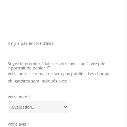
Il n’y a pas encore d’avis.
Soyez le premier à laisser votre avis sur “Livre plié
« portrait de papier »”
Votre adresse e-mail ne sera pas publiée.
Les champs
obligatoires sont indiqués avec
*
Votre note
*
Votre avis
*