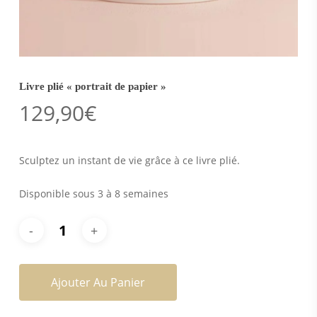
Livre plié « portrait de papier »
129,90
€
Sculptez un instant de vie grâce à ce livre plié.
Disponible sous 3 à 8 semaines
Ajouter Au Panier