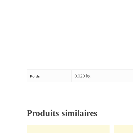
0,020 kg
Poids
Produits similaires