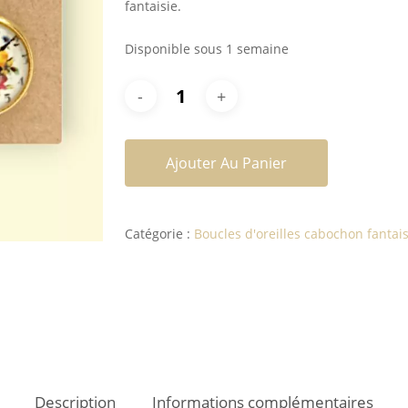
fantaisie.
Disponible sous 1 semaine
Ajouter Au Panier
Catégorie :
Boucles d'oreilles cabochon fantais
Description
Informations complémentaires