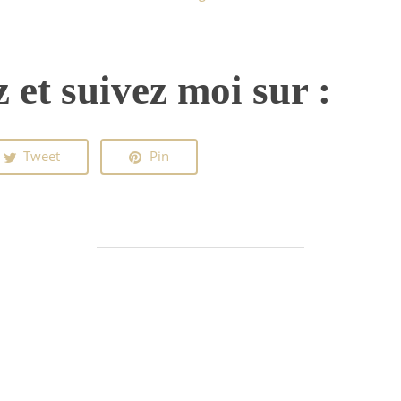
 et suivez moi sur :
Tweet
Pin