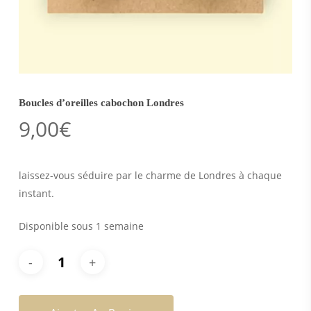
Boucles d’oreilles cabochon Londres
9,00
€
laissez-vous séduire par le charme de Londres à chaque
instant.
Disponible sous 1 semaine