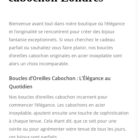
Bienvenue avant tout dans notre boutique où l’élégance
et l’originalité se rencontrent pour créer des bijoux
fantaisie exceptionnels. Si vous cherchez le cadeau
parfait ou souhaitez vous faire plaisir, nos boucles
d’oreilles cabochon originales en acier inoxydable sont
alors un choix incomparable.
Boucles d’Oreilles Cabochon : L’Élégance au
Quotidien
Nos boucles d’oreilles cabochon incarnent pour
commencer l’élégance. Les cabochons en acier
inoxydable, ajoutent ensuite une touche de sophistication
à chaque tenue. Cela étant dit, que ce soit pour une
soirée ou pour agrémenter votre tenue de tous les jours,
ces bijoux sont parfaits.