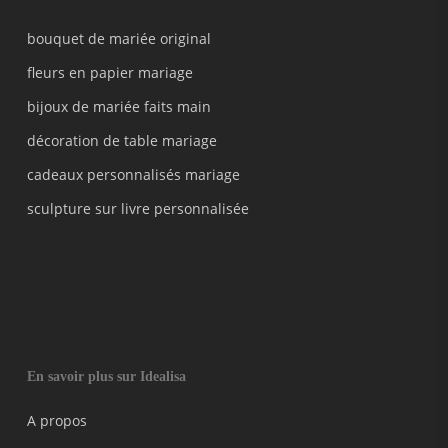
bouquet de mariée original
fleurs en papier mariage
bijoux de mariée faits main
décoration de table mariage
cadeaux personnalisés mariage
sculpture sur livre personnalisée
En savoir plus sur Idealisa
A propos