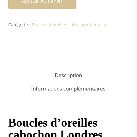
Ajouter Au Panier
Catégorie :
Boucles d'oreilles cabochon fantaisie
Description
Informations complémentaires
Boucles d’oreilles
cabochon Londres