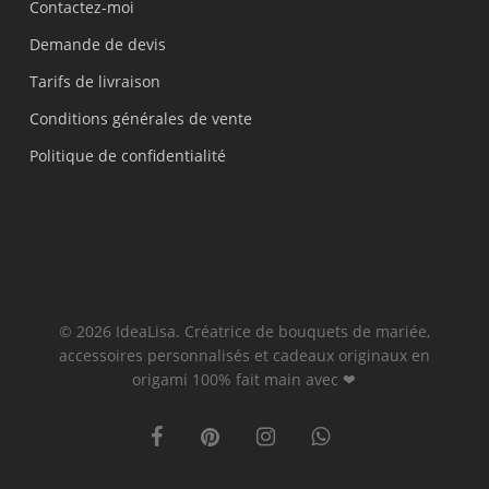
Contactez-moi
Demande de devis
Tarifs de livraison
Conditions générales de vente
Politique de confidentialité
© 2026 IdeaLisa. Créatrice de bouquets de mariée,
accessoires personnalisés et cadeaux originaux en
origami 100% fait main avec ❤
facebook
pinterest
instagram
whatsapp