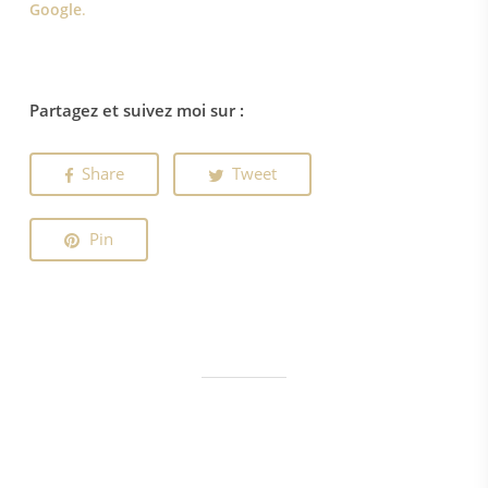
Google
.
Partagez et suivez moi sur :
Share
Tweet
Pin