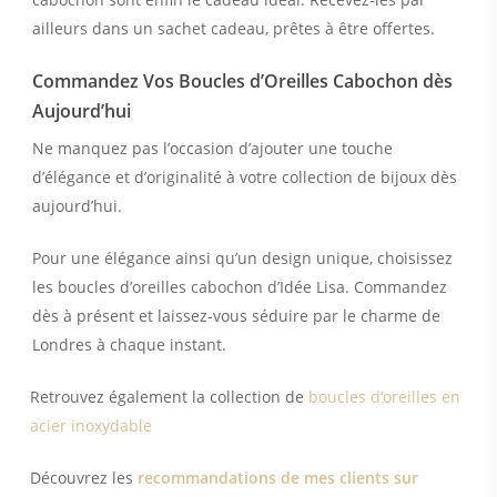
ailleurs dans un sachet cadeau, prêtes à être offertes.
Commandez Vos Boucles d’Oreilles Cabochon dès
Aujourd’hui
Ne manquez pas l’occasion d’ajouter une touche
d’élégance et d’originalité à votre collection de bijoux dès
aujourd’hui.
Pour une élégance ainsi qu’un design unique, choisissez
les boucles d’oreilles cabochon d’Idée Lisa. Commandez
dès à présent et laissez-vous séduire par le charme de
Londres à chaque instant.
Retrouvez également la collection de
boucles d’oreilles en
acier inoxydable
Découvrez les
recommandations de mes clients sur