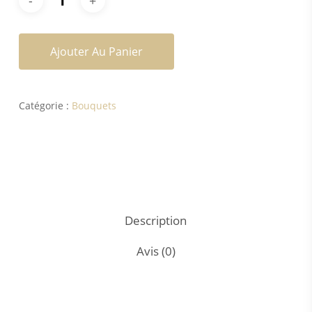
Ajouter Au Panier
Catégorie :
Bouquets
Description
Avis (0)