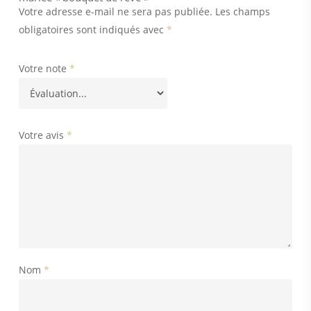
Votre adresse e-mail ne sera pas publiée.
Les champs
obligatoires sont indiqués avec
*
Votre note
*
Votre avis
*
Nom
*