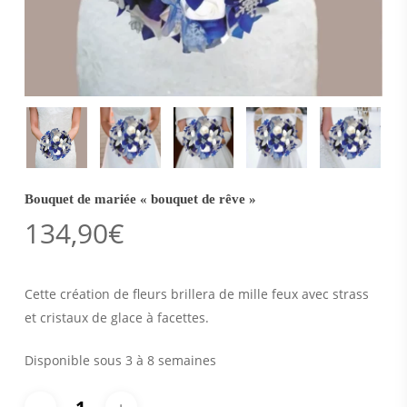
Bouquet de mariée « bouquet de rêve »
134,90
€
Cette création de fleurs brillera de mille feux avec strass
et cristaux de glace à facettes.
Disponible sous 3 à 8 semaines