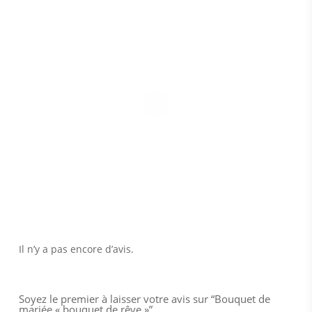
Il n’y a pas encore d’avis.
Soyez le premier à laisser votre avis sur “Bouquet de
mariée « bouquet de rêve »”