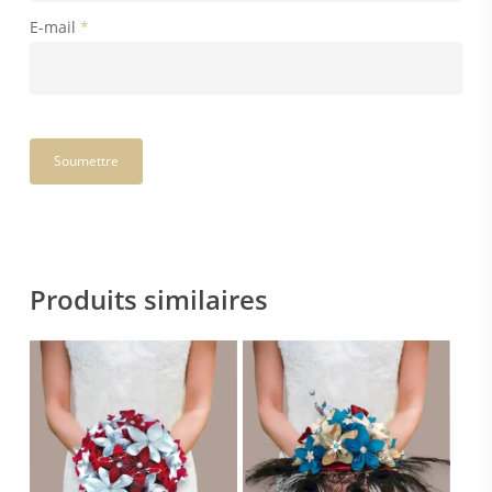
E-mail
*
Produits similaires