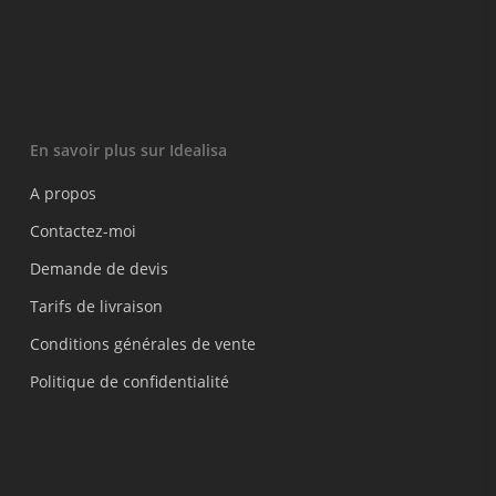
En savoir plus sur Idealisa
A propos
Contactez-moi
Demande de devis
Tarifs de livraison
Conditions générales de vente
Politique de confidentialité