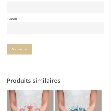
E-mail
*
Produits similaires