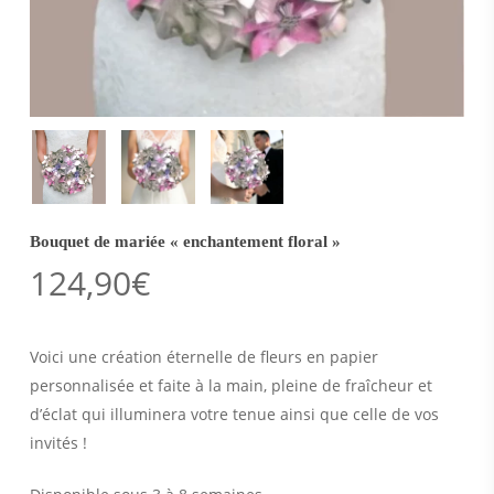
Bouquet de mariée « enchantement floral »
124,90
€
Voici une création éternelle de fleurs en papier
personnalisée et faite à la main, pleine de fraîcheur et
d’éclat qui illuminera votre tenue ainsi que celle de vos
invités !