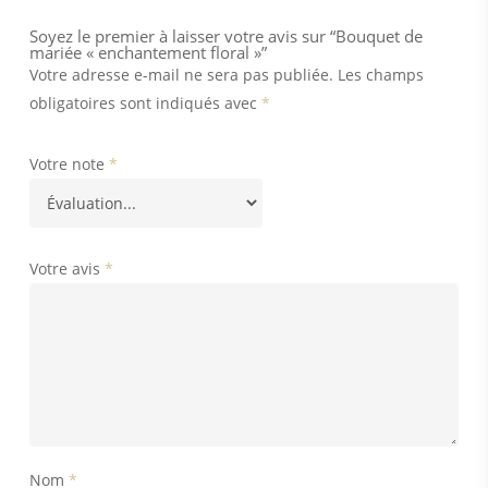
Soyez le premier à laisser votre avis sur “Bouquet de
mariée « enchantement floral »”
Votre adresse e-mail ne sera pas publiée.
Les champs
obligatoires sont indiqués avec
*
Votre note
*
Votre avis
*
Nom
*