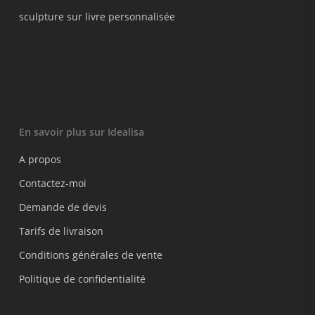
sculpture sur livre personnalisée
En savoir plus sur Idealisa
A propos
Contactez-moi
Demande de devis
Tarifs de livraison
Conditions générales de vente
Politique de confidentialité