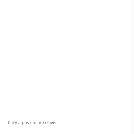
Il n’y a pas encore d’avis.