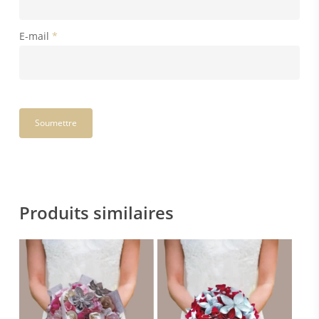
E-mail
*
Produits similaires