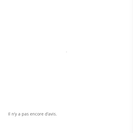
Il n’y a pas encore d’avis.