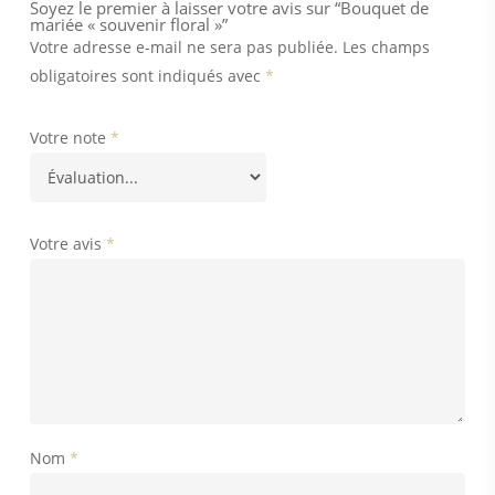
Soyez le premier à laisser votre avis sur “Bouquet de
mariée « souvenir floral »”
Votre adresse e-mail ne sera pas publiée.
Les champs
obligatoires sont indiqués avec
*
Votre note
*
Votre avis
*
Nom
*