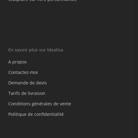
En savoir plus sur Idealisa
A propos
Contactez-moi
Demande de devis
Tarifs de livraison
Conditions générales de vente
Politique de confidentialité