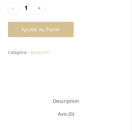
Ajouter Au Panier
Catégorie :
Bouquets
Description
Avis (0)