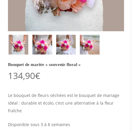
Bouquet de mariée « souvenir floral »
134,90
€
Le bouquet de fleurs séchées est le bouquet de mariage
idéal : durable et écolo, c’est une alternative à la fleur
fraîche
Disponible sous 3 à 8 semaines