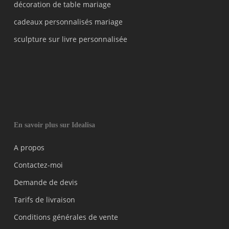
décoration de table mariage
cadeaux personnalisés mariage
sculpture sur livre personnalisée
En savoir plus sur Idealisa
A propos
Contactez-moi
Demande de devis
Tarifs de livraison
Conditions générales de vente