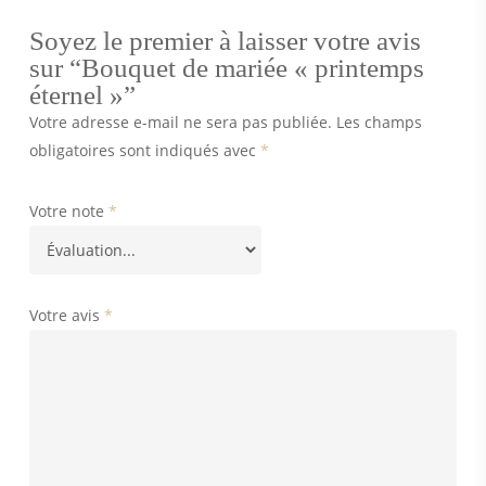
Soyez le premier à laisser votre avis
sur “Bouquet de mariée « printemps
éternel »”
Votre adresse e-mail ne sera pas publiée.
Les champs
obligatoires sont indiqués avec
*
Votre note
*
Votre avis
*