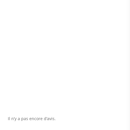
Il n’y a pas encore d’avis.