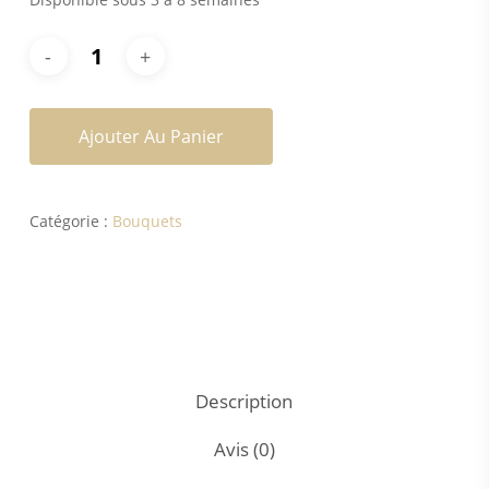
Ajouter Au Panier
Catégorie :
Bouquets
Description
Avis (0)