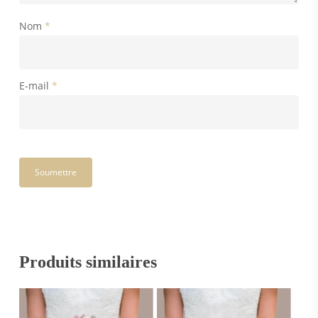
Nom
*
E-mail
*
Produits similaires