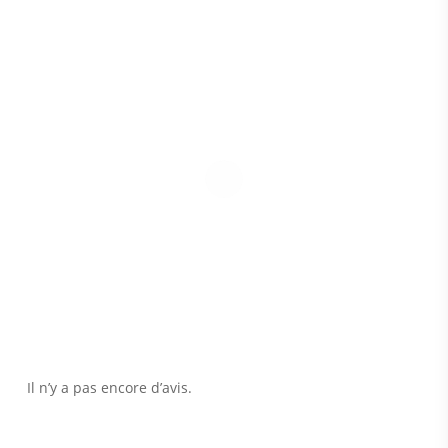
Il n’y a pas encore d’avis.