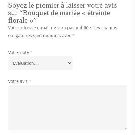
Soyez le premier à laisser votre avis
sur “Bouquet de mariée « étreinte
florale »”
Votre adresse e-mail ne sera pas publiée.
Les champs
obligatoires sont indiqués avec
*
Votre note
*
Votre avis
*