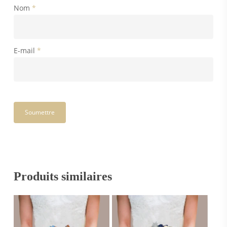
Nom
*
E-mail
*
Produits similaires