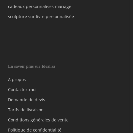
cadeaux personnalisés mariage
sculpture sur livre personnalisée
En savoir plus sur Idealisa
A propos
Contactez-moi
Demande de devis
Tarifs de livraison
Conditions générales de vente
Politique de confidentialité