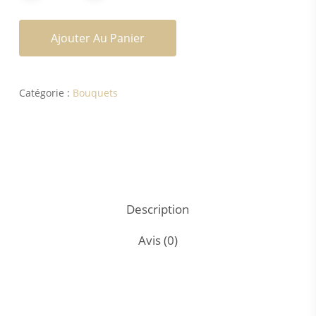
Ajouter Au Panier
Catégorie :
Bouquets
Description
Avis (0)