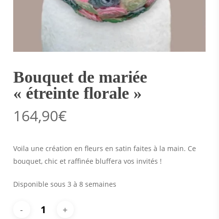
Bouquet de mariée
« étreinte florale »
164,90
€
Voila une création en fleurs en satin faites à la main. Ce
bouquet, chic et raffinée bluffera vos invités !
Disponible sous 3 à 8 semaines