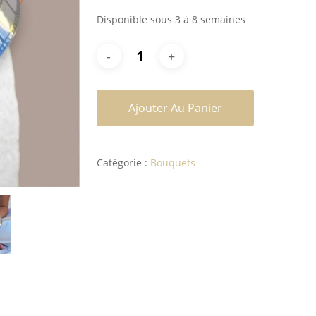
Disponible sous 3 à 8 semaines
Ajouter Au Panier
Catégorie :
Bouquets