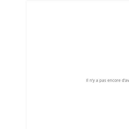
Il n’y a pas encore d’av