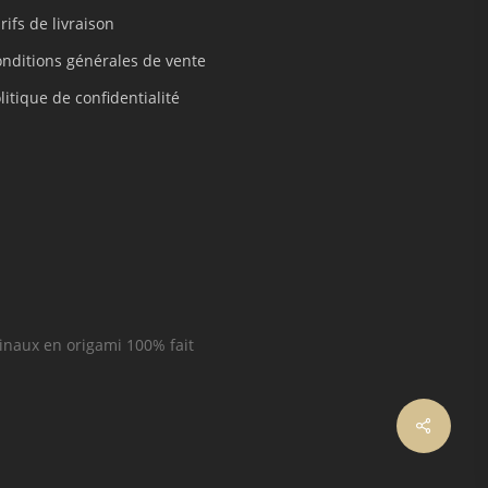
rifs de livraison
nditions générales de vente
litique de confidentialité
inaux en origami 100% fait