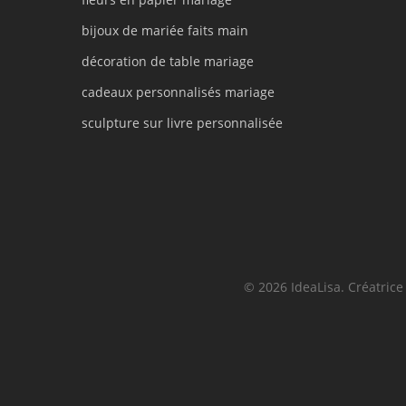
bijoux de mariée faits main
décoration de table mariage
cadeaux personnalisés mariage
sculpture sur livre personnalisée
© 2026 IdeaLisa. Créatric