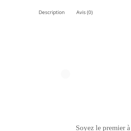
Description
Avis (0)
Soyez le premier à