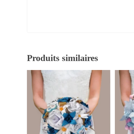
Produits similaires