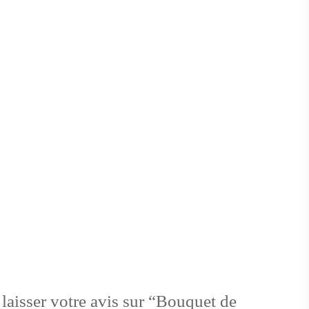
 laisser votre avis sur “Bouquet de