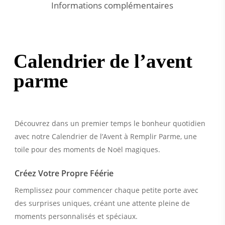
Informations complémentaires
Calendrier de l’avent
parme
Découvrez dans un premier temps le bonheur quotidien
avec notre Calendrier de l’Avent à Remplir Parme, une
toile pour des moments de Noël magiques.
Créez Votre Propre Féérie
Remplissez pour commencer chaque petite porte avec
des surprises uniques, créant une attente pleine de
moments personnalisés et spéciaux.