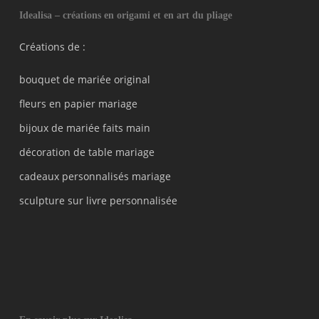
Idealisa – créations en origami et en art du pliage
Créations de :
bouquet de mariée original
fleurs en papier mariage
bijoux de mariée faits main
décoration de table mariage
cadeaux personnalisés mariage
sculpture sur livre personnalisée