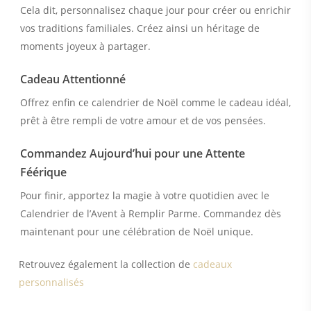
Cela dit, personnalisez chaque jour pour créer ou enrichir
vos traditions familiales. Créez ainsi un héritage de
moments joyeux à partager.
Cadeau Attentionné
Offrez enfin ce calendrier de Noël comme le cadeau idéal,
prêt à être rempli de votre amour et de vos pensées.
Commandez Aujourd’hui pour une Attente
Féérique
Pour finir, apportez la magie à votre quotidien avec le
Calendrier de l’Avent à Remplir Parme. Commandez dès
maintenant pour une célébration de Noël unique.
Retrouvez également la collection de
cadeaux
personnalisés