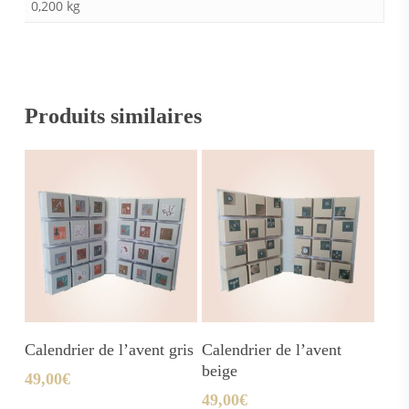
0,200 kg
Produits similaires
Ajouter Au Panier
Ajouter Au Panier
Calendrier de l’avent gris
Calendrier de l’avent
beige
49,00
€
49,00
€