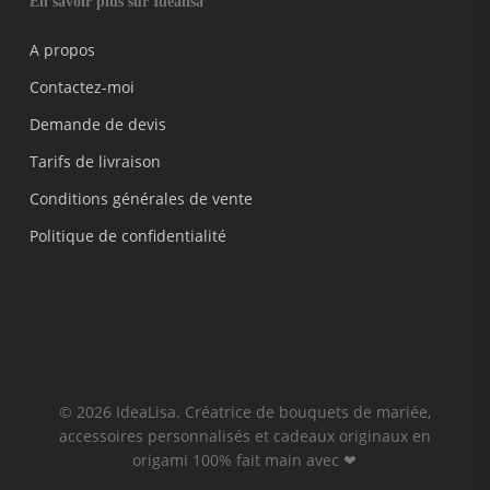
En savoir plus sur Idealisa
A propos
Contactez-moi
Demande de devis
Tarifs de livraison
Conditions générales de vente
Politique de confidentialité
© 2026 IdeaLisa. Créatrice de bouquets de mariée,
accessoires personnalisés et cadeaux originaux en
origami 100% fait main avec ❤