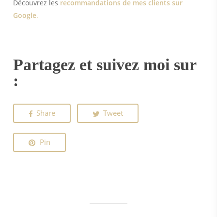
Découvrez les
recommandations de mes clients sur
Google
.
Partagez et suivez moi sur
:
Share
Tweet
Pin