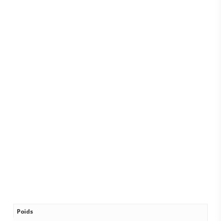
Poids