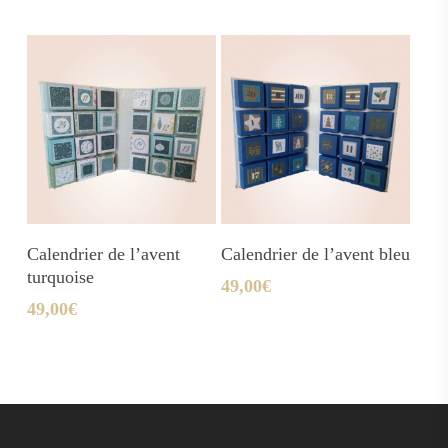
Ajouter Au Panier
Ajouter Au Panier
Calendrier de l’avent
Calendrier de l’avent bleu
turquoise
49,00
€
49,00
€