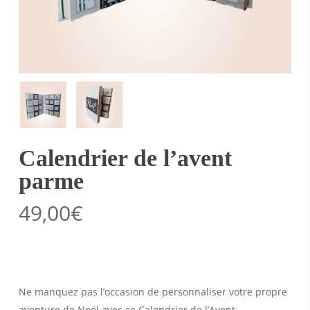
Calendrier de l’avent
parme
49,00
€
Ne manquez pas l’occasion de personnaliser votre propre
aventure de Noël avec ce Calendrier de l’Avent