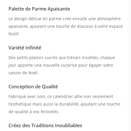
Palette de Parme Apaisante
Le design délicat en parme crée ensuite une atmosphère
apaisante, ajoutant une touche de douceur à votre espace
festif.
Variété Infinité
Des petits plaisirs sucrés aux trésors insolites, chaque
jour apporte une nouvelle surprise pour égayer votre
saison de Noël.
Conception de Qualité
Fabriqué avec soin, ce calendrier allie non seulement
l’esthétique mais aussi la durabilité, ajoutant une touche
de qualité à vos festivités.
Créez des Traditions Inoubliables