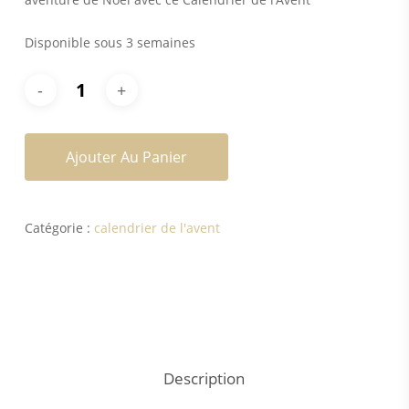
Disponible sous 3 semaines
Ajouter Au Panier
Catégorie :
calendrier de l'avent
Description