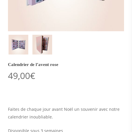
Calendrier de l’avent rose
49,00
€
Faites de chaque jour avant Noël un souvenir avec notre
calendrier inoubliable.
Disponible sous 3 semaines