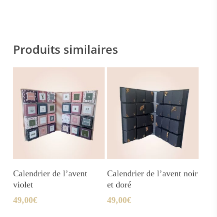
Produits similaires
Ajouter Au Panier
Ajouter Au Panier
Calendrier de l’avent
Calendrier de l’avent noir
violet
et doré
49,00
€
49,00
€