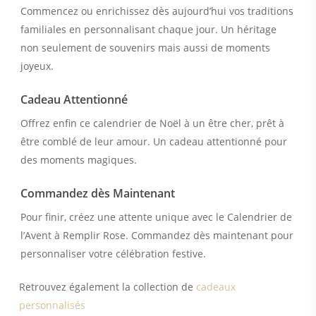
Commencez ou enrichissez dès aujourd’hui vos traditions
familiales en personnalisant chaque jour. Un héritage
non seulement de souvenirs mais aussi de moments
joyeux.
Cadeau Attentionné
Offrez enfin ce calendrier de Noël à un être cher, prêt à
être comblé de leur amour. Un cadeau attentionné pour
des moments magiques.
Commandez dès Maintenant
Pour finir, créez une attente unique avec le Calendrier de
l’Avent à Remplir Rose. Commandez dès maintenant pour
personnaliser votre célébration festive.
Retrouvez également la collection de
cadeaux
personnalisés