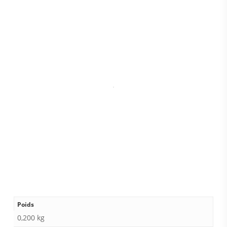
Poids
0,200 kg