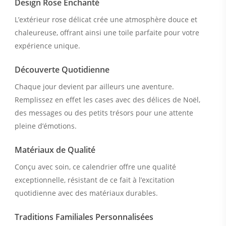
Design Rose Enchanté
L’extérieur rose délicat crée une atmosphère douce et
chaleureuse, offrant ainsi une toile parfaite pour votre
expérience unique.
Découverte Quotidienne
Chaque jour devient par ailleurs une aventure.
Remplissez en effet les cases avec des délices de Noël,
des messages ou des petits trésors pour une attente
pleine d’émotions.
Matériaux de Qualité
Conçu avec soin, ce calendrier offre une qualité
exceptionnelle, résistant de ce fait à l’excitation
quotidienne avec des matériaux durables.
Traditions Familiales Personnalisées