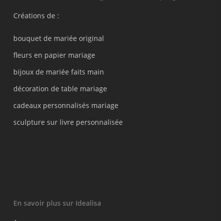
Créations de :
bouquet de mariée original
fleurs en papier mariage
bijoux de mariée faits main
décoration de table mariage
cadeaux personnalisés mariage
sculpture sur livre personnalisée
En savoir plus sur Idealisa