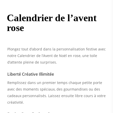
Calendrier de l’avent
rose
Plongez tout d’abord dans la personnalisation festive avec
notre Calendrier de l’Avent de Noël en rose, une toile
d’attente pleine de surprises.
Liberté Créative Illimitée
Remplissez dans un premier temps chaque petite porte
avec des moments spéciaux, des gourmandises ou des
cadeaux personnalisés. Laissez ensuite libre cours à votre
créativité.