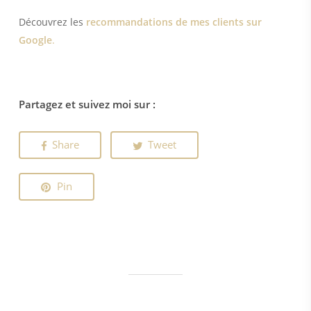
Découvrez les
recommandations de mes clients sur
Google
.
Partagez et suivez moi sur :
Share
Tweet
Pin