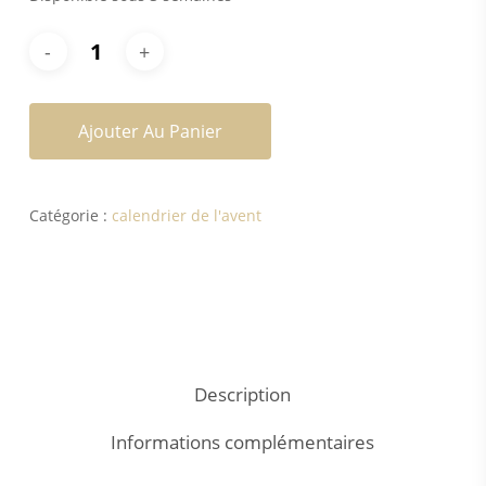
Ajouter Au Panier
Catégorie :
calendrier de l'avent
Description
Informations complémentaires