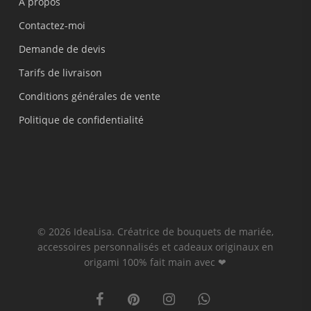
A propos
Contactez-moi
Demande de devis
Tarifs de livraison
Conditions générales de vente
Politique de confidentialité
© 2026 IdeaLisa. Créatrice de bouquets de mariée,
accessoires personnalisés et cadeaux originaux en
origami 100% fait main avec ❤
facebook
pinterest
instagram
whatsapp