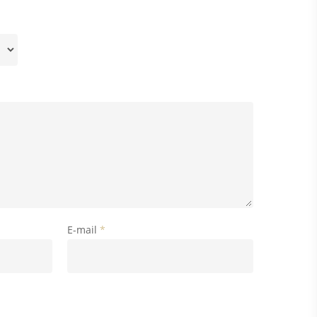
E-mail
*