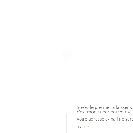
Soyez le premier à laisser v
c’est mon super pouvoir »”
Votre adresse e-mail ne ser
avec
*