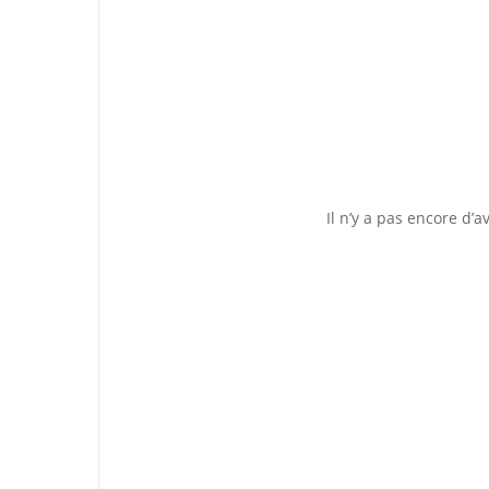
Il n’y a pas encore d’av