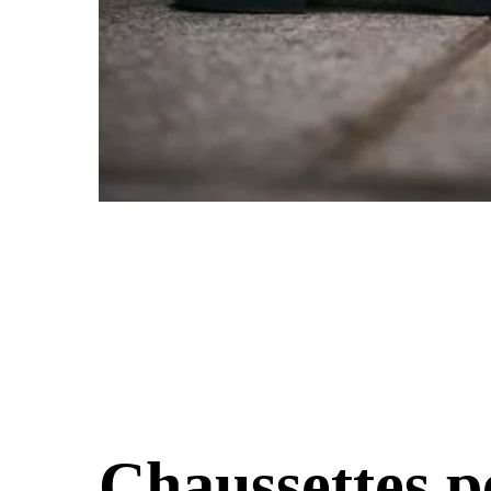
Chaussettes pe