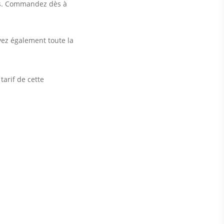
ds. Commandez dès à
vez également toute la
tarif de cette