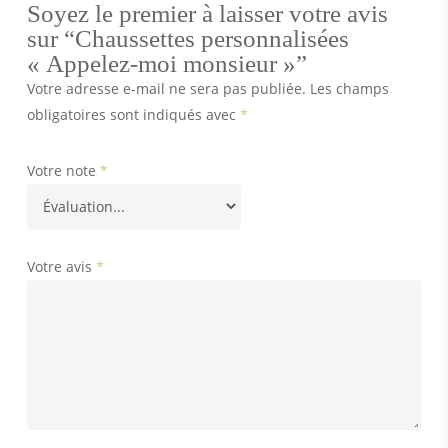
Soyez le premier à laisser votre avis
sur “Chaussettes personnalisées
« Appelez-moi monsieur »”
Votre adresse e-mail ne sera pas publiée.
Les champs
obligatoires sont indiqués avec
*
Votre note
*
Votre avis
*