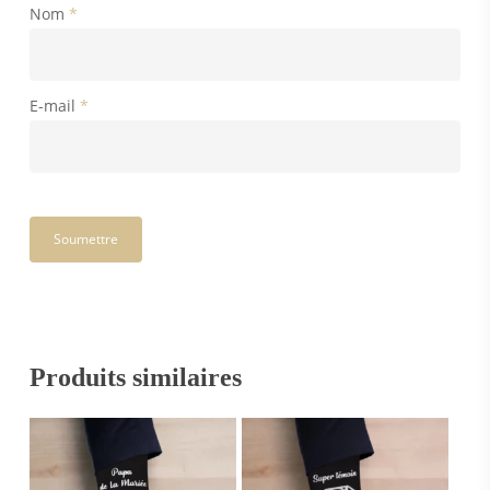
Nom
*
E-mail
*
Produits similaires