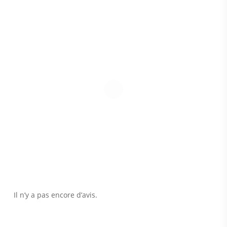
Il n’y a pas encore d’avis.