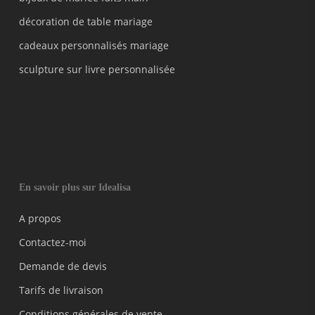
décoration de table mariage
cadeaux personnalisés mariage
sculpture sur livre personnalisée
En savoir plus sur Idealisa
A propos
Contactez-moi
Demande de devis
Tarifs de livraison
Conditions générales de vente