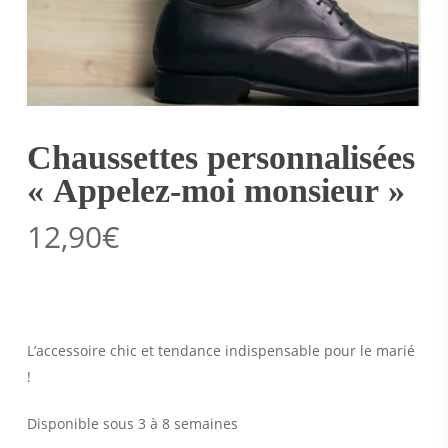
Chaussettes personnalisées
« Appelez-moi monsieur »
12,90
€
L’accessoire chic et tendance indispensable pour le marié
!
Disponible sous 3 à 8 semaines