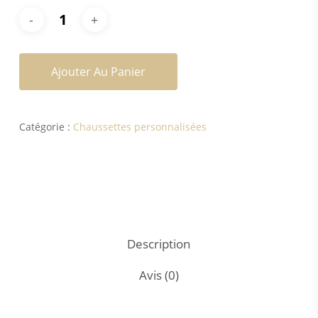
Ajouter Au Panier
Catégorie :
Chaussettes personnalisées
Description
Avis (0)