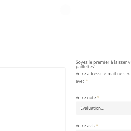
Soyez le premier à laisser v
paillettes”
Votre adresse e-mail ne ser
avec
*
Votre note
*
Votre avis
*