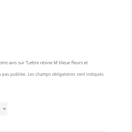
otre avis sur “Lettre résine M bleue fleurs et
a pas publiée.
Les champs obligatoires sont indiqués