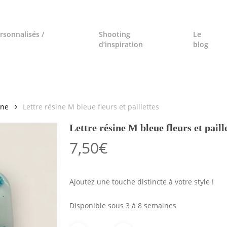
rsonnalisés /
Shooting
Le
d’inspiration
blog
ine
Lettre résine M bleue fleurs et paillettes
Lettre résine M bleue fleurs et paill
7,50
€
Ajoutez une touche distincte à votre style !
Disponible sous 3 à 8 semaines