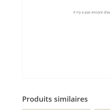
Il n’y a pas encore d’av
Produits similaires