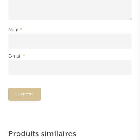
Nom
*
E-mail
*
Produits similaires