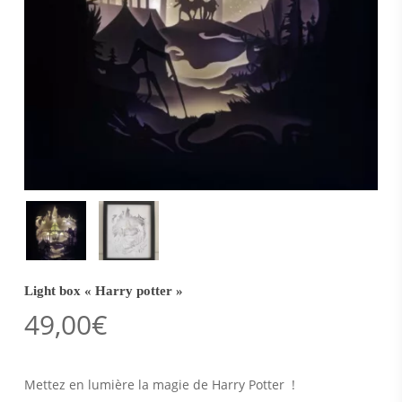
Light box « Harry potter »
49,00
€
Mettez en lumière la magie de Harry Potter !