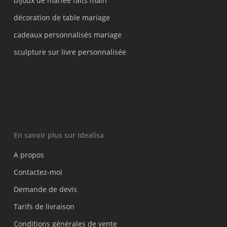
bijoux de mariée faits main
décoration de table mariage
cadeaux personnalisés mariage
sculpture sur livre personnalisée
En savoir plus sur Idealisa
A propos
Contactez-moi
Demande de devis
Tarifs de livraison
Conditions générales de vente