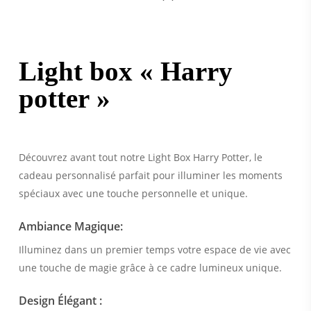
Light box « Harry
potter »
Découvrez avant tout notre Light Box Harry Potter, le
cadeau personnalisé parfait pour illuminer les moments
spéciaux avec une touche personnelle et unique.
Ambiance Magique:
Illuminez dans un premier temps votre espace de vie avec
une touche de magie grâce à ce cadre lumineux unique.
Design Élégant :