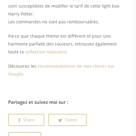
sont susceptibles de modifier le tarif de cette light box
Harry Potter.
Les commandes ne sont pas remboursables.
Parce que chaque thème est différent et pour une
harmonie parfaite des couleurs, retrouvez également
toute la
collection naissance
.
Découvrez les
recommandations de mes clients sur
Google
.
Partagez et suivez moi sur :
Share
Tweet