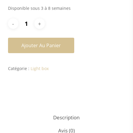
Disponible sous 3 à 8 semaines
Ajouter Au Panier
Catégorie :
Light box
Description
Avis (0)