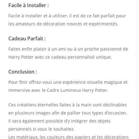
Facile à Installer :
Facile à installer et à utiliser, il est de ce fait parfait pour
les amateurs de décoration novices et expérimentés.
Cadeau Parfait :
Faites enfin plaisir à un ami ou à un proche passionné de
Harry Potter avec ce cadeau personnalisé unique.
Conclusion :
Pour finir offrez-vous une expérience visuelle magique et
immersive avec le Cadre Lumineux Harry Potter.
Ces créations éternelles faites à la main sont déclinables
en plusieurs images afin de pallier tous types d’occasion.
Il sera également possible d’y intégrer des objets
personnels si vous le souhaitez.
Les matériaux, les couleurs des papiers et les décorations