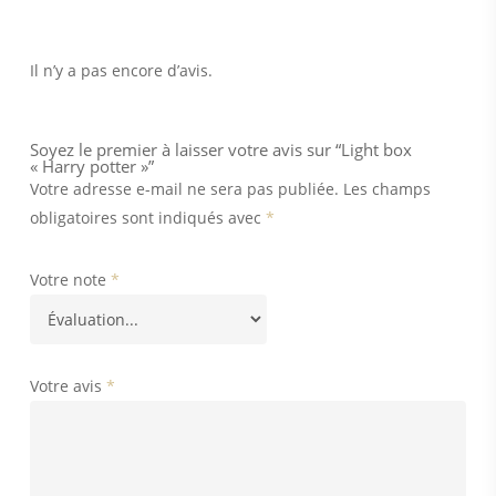
Il n’y a pas encore d’avis.
Soyez le premier à laisser votre avis sur “Light box
« Harry potter »”
Votre adresse e-mail ne sera pas publiée.
Les champs
obligatoires sont indiqués avec
*
Votre note
*
Votre avis
*