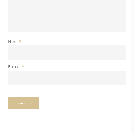
Nom
*
E-mail
*