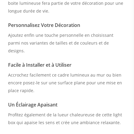
boite lumineuse fera partie de votre décoration pour une
longue durée de vie.
Personnalisez Votre Décoration
Ajoutez enfin une touche personnelle en choisissant
parmi nos variantes de tailles et de couleurs et de
designs.
Facile à Installer et à Utiliser
Accrochez facilement ce cadre lumineux au mur ou bien
encore posez-le sur une surface plane pour une mise en
place rapide.
Un Éclairage Apaisant
Profitez également de la lueur chaleureuse de cette light
box qui apaise les sens et crée une ambiance relaxante.