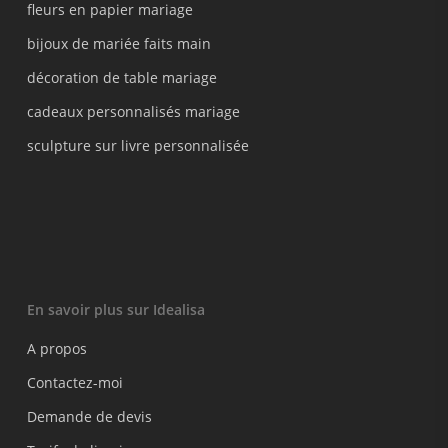
fleurs en papier mariage
bijoux de mariée faits main
décoration de table mariage
cadeaux personnalisés mariage
sculpture sur livre personnalisée
En savoir plus sur Idealisa
A propos
Contactez-moi
Demande de devis