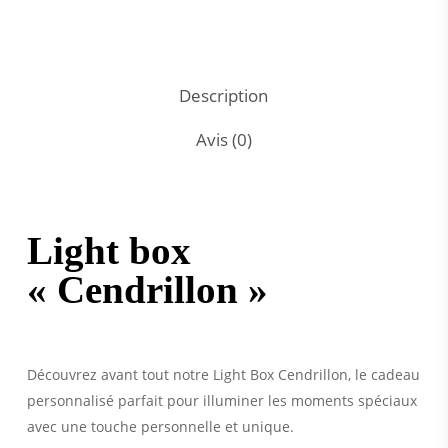
Description
Avis (0)
Light box
« Cendrillon »
Découvrez avant tout notre Light Box Cendrillon, le cadeau
personnalisé parfait pour illuminer les moments spéciaux
avec une touche personnelle et unique.