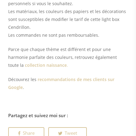
personnels si vous le souhaitez.
Les matériaux, les couleurs des papiers et les décorations
sont susceptibles de modifier le tarif de cette light box
Cendrillon.
Les commandes ne sont pas remboursables.
Parce que chaque thème est différent et pour une
harmonie parfaite des couleurs, retrouvez également
toute la
collection naissance
.
Découvrez les
recommandations de mes clients sur
Google
.
Partagez et suivez moi sur :
Share
Tweet