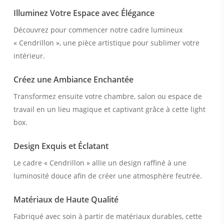
Illuminez Votre Espace avec Élégance
Découvrez pour commencer notre cadre lumineux
« Cendrillon », une pièce artistique pour sublimer votre
intérieur.
Créez une Ambiance Enchantée
Transformez ensuite votre chambre, salon ou espace de
travail en un lieu magique et captivant grâce à cette light
box.
Design Exquis et Éclatant
Le cadre « Cendrillon » allie un design raffiné à une
luminosité douce afin de créer une atmosphère feutrée.
Matériaux de Haute Qualité
Fabriqué avec soin à partir de matériaux durables, cette