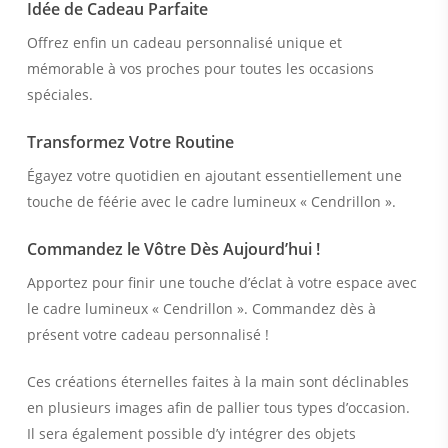
Idée de Cadeau Parfaite
Offrez enfin un cadeau personnalisé unique et
mémorable à vos proches pour toutes les occasions
spéciales.
Transformez Votre Routine
Égayez votre quotidien en ajoutant essentiellement une
touche de féérie avec le cadre lumineux « Cendrillon ».
Commandez le Vôtre Dès Aujourd’hui !
Apportez pour finir une touche d’éclat à votre espace avec
le cadre lumineux « Cendrillon ». Commandez dès à
présent votre cadeau personnalisé !
Ces créations éternelles faites à la main sont déclinables
en plusieurs images afin de pallier tous types d’occasion.
Il sera également possible d’y intégrer des objets