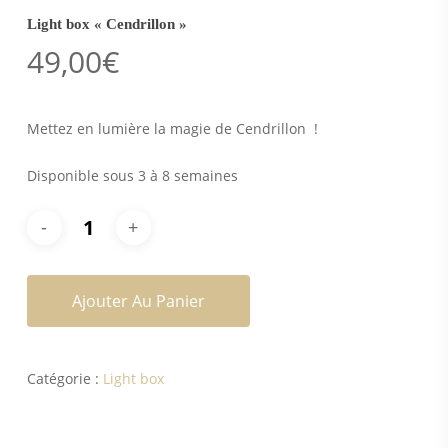
Light box « Cendrillon »
49,00
€
Mettez en lumière la magie de Cendrillon !
Disponible sous 3 à 8 semaines
Ajouter Au Panier
Catégorie :
Light box