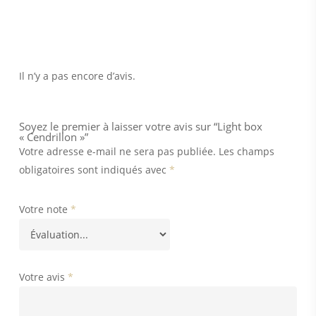
Il n’y a pas encore d’avis.
Soyez le premier à laisser votre avis sur “Light box
« Cendrillon »”
Votre adresse e-mail ne sera pas publiée.
Les champs
obligatoires sont indiqués avec
*
Votre note
*
Votre avis
*