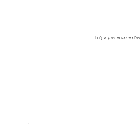
Il n’y a pas encore d’av