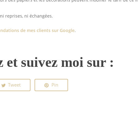
ni reprises, ni échangées.
dations de mes clients sur Google
.
 et suivez moi sur :
Tweet
Pin