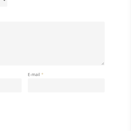
E-mail
*