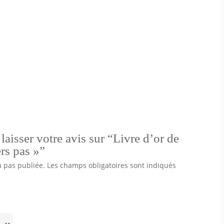
laisser votre avis sur “Livre d’or de
rs pas »”
a pas publiée.
Les champs obligatoires sont indiqués