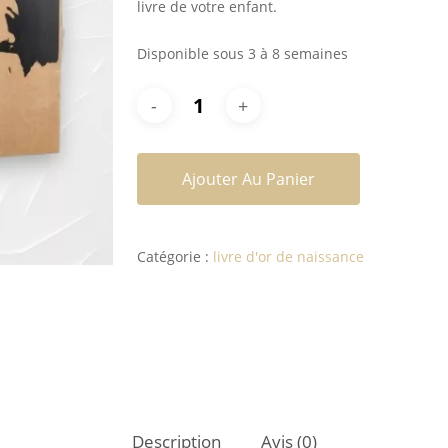
livre de votre enfant.
Disponible sous 3 à 8 semaines
Ajouter Au Panier
Catégorie :
livre d'or de naissance
Description
Avis (0)