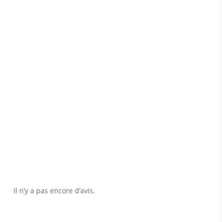
Il n’y a pas encore d’avis.