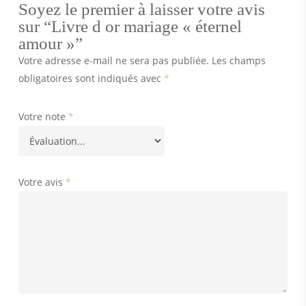
Soyez le premier à laisser votre avis
sur “Livre d or mariage « éternel
amour »”
Votre adresse e-mail ne sera pas publiée.
Les champs
obligatoires sont indiqués avec
*
Votre note
*
Votre avis
*