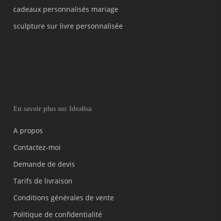
cadeaux personnalisés mariage
sculpture sur livre personnalisée
En savoir plus sur Idealisa
A propos
Contactez-moi
Demande de devis
Tarifs de livraison
Conditions générales de vente
Politique de confidentialité