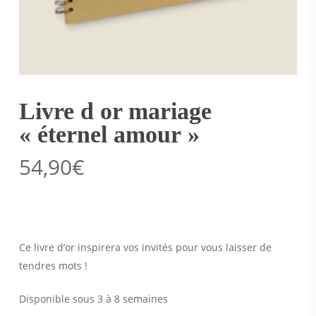
Livre d or mariage
« éternel amour »
54,90
€
Ce livre d’or inspirera vos invités pour vous laisser de
tendres mots !
Disponible sous 3 à 8 semaines