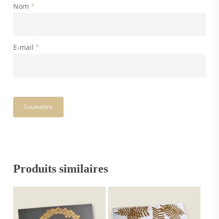
Nom
*
E-mail
*
Produits similaires