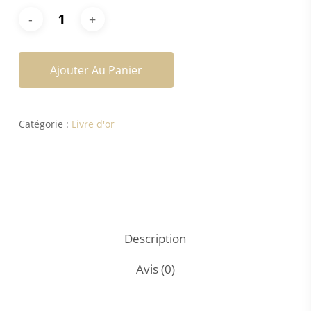
Ajouter Au Panier
Catégorie :
Livre d'or
Description
Avis (0)