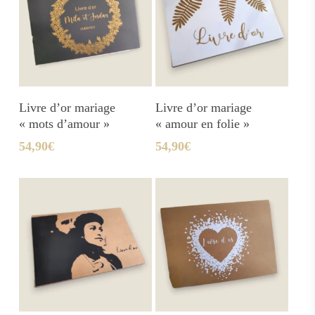
Ajouter Au Panier
Ajouter Au Panier
Livre d’or mariage
Livre d’or mariage
« mots d’amour »
« amour en folie »
54,90
€
54,90
€