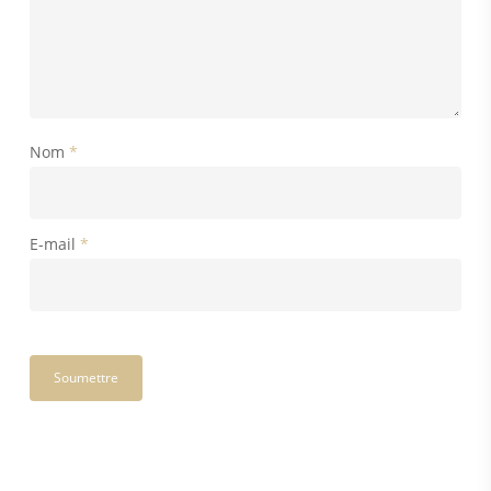
Nom
*
E-mail
*