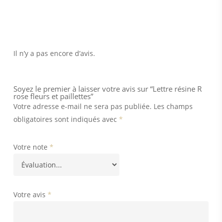
Il n’y a pas encore d’avis.
Soyez le premier à laisser votre avis sur “Lettre résine R
rose fleurs et paillettes”
Votre adresse e-mail ne sera pas publiée.
Les champs
obligatoires sont indiqués avec
*
Votre note
*
Votre avis
*