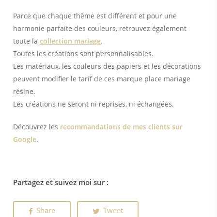
Parce que chaque thème est différent et pour une
harmonie parfaite des couleurs, retrouvez également
toute la
collection mariage
.
Toutes les créations sont personnalisables.
Les matériaux, les couleurs des papiers et les décorations
peuvent modifier le tarif de ces marque place mariage
résine.
Les créations ne seront ni reprises, ni échangées.
Découvrez les
recommandations de mes clients sur
Google
.
Partagez et suivez moi sur :
Share
Tweet