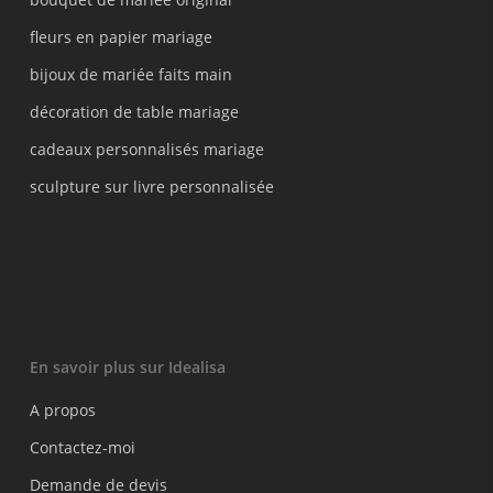
fleurs en papier mariage
bijoux de mariée faits main
décoration de table mariage
cadeaux personnalisés mariage
sculpture sur livre personnalisée
En savoir plus sur Idealisa
A propos
Contactez-moi
Demande de devis