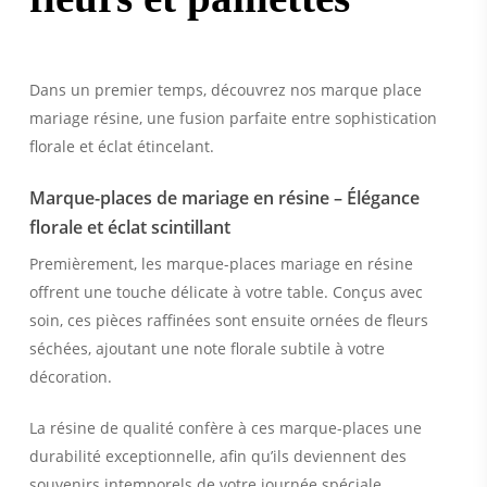
Dans un premier temps, découvrez nos marque place
mariage résine, une fusion parfaite entre sophistication
florale et éclat étincelant.
Marque-places de mariage en résine – Élégance
florale et éclat scintillant
Premièrement, les marque-places mariage en résine
offrent une touche délicate à votre table. Conçus avec
soin, ces pièces raffinées sont ensuite ornées de fleurs
séchées, ajoutant une note florale subtile à votre
décoration.
La résine de qualité confère à ces marque-places une
durabilité exceptionnelle, afin qu’ils deviennent des
souvenirs intemporels de votre journée spéciale.