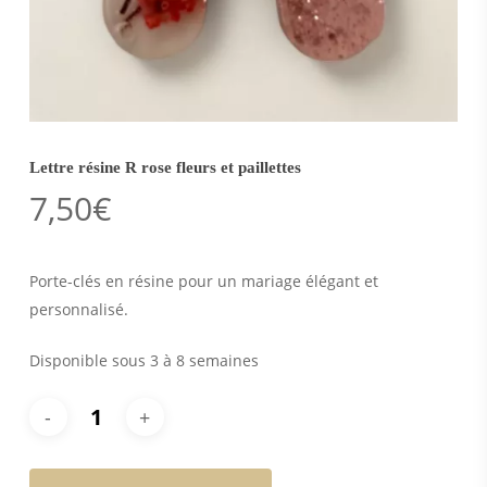
Lettre résine R rose fleurs et paillettes
7,50
€
Porte-clés en résine pour un mariage élégant et
personnalisé.
Disponible sous 3 à 8 semaines