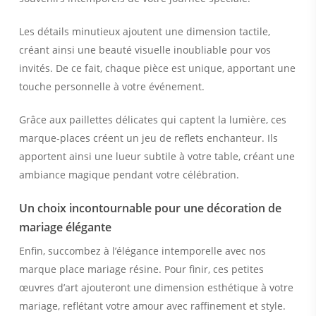
Les détails minutieux ajoutent une dimension tactile,
créant ainsi une beauté visuelle inoubliable pour vos
invités. De ce fait, chaque pièce est unique, apportant une
touche personnelle à votre événement.
Grâce aux paillettes délicates qui captent la lumière, ces
marque-places créent un jeu de reflets enchanteur. Ils
apportent ainsi une lueur subtile à votre table, créant une
ambiance magique pendant votre célébration.
Un choix incontournable pour une décoration de
mariage élégante
Enfin, succombez à l’élégance intemporelle avec nos
marque place mariage résine. Pour finir, ces petites
œuvres d’art ajouteront une dimension esthétique à votre
mariage, reflétant votre amour avec raffinement et style.