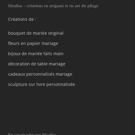
Idealisa – créations en origami et en art du pliage
Créations de :
bouquet de mariée original
fleurs en papier mariage
bijoux de mariée faits main
décoration de table mariage
cadeaux personnalisés mariage
sculpture sur livre personnalisée
En savoir plus sur Idealisa