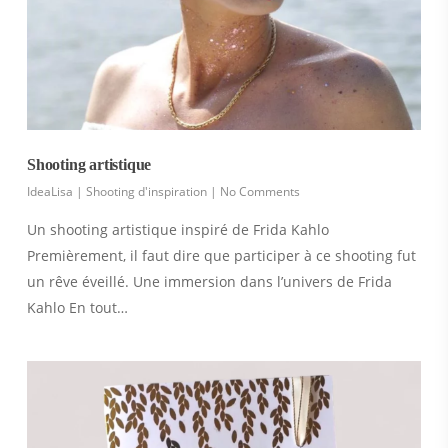
Shooting artistique
IdeaLisa
|
Shooting d'inspiration
|
No Comments
Un shooting artistique inspiré de Frida Kahlo
Premièrement, il faut dire que participer à ce shooting fut
un rêve éveillé. Une immersion dans l’univers de Frida
Kahlo En tout…