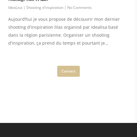
IdeaLisa
|
Shooting d'inspiration
|
No Comments
Aujourd’hui je vous propose de découvrir mon dernier
shooting d'inspiration lilas organisé par Idealisa basé
dans la région parisienne. Organiser un shooting
d'inspiration, ça prend du temps et pourtant je…
Contact