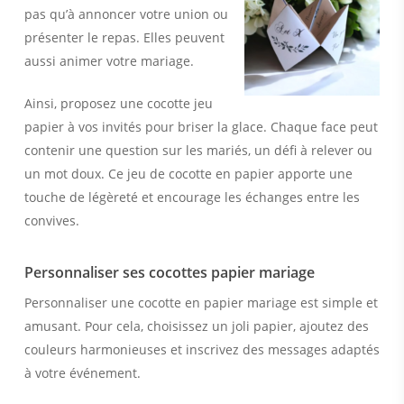
pas qu’à annoncer votre union ou
présenter le repas. Elles peuvent
aussi animer votre mariage.
Ainsi, proposez une cocotte jeu
papier à vos invités pour briser la glace. Chaque face peut
contenir une question sur les mariés, un défi à relever ou
un mot doux. Ce jeu de cocotte en papier apporte une
touche de légèreté et encourage les échanges entre les
convives.
Personnaliser ses cocottes papier mariage
Personnaliser une cocotte en papier mariage est simple et
amusant. Pour cela, choisissez un joli papier, ajoutez des
couleurs harmonieuses et inscrivez des messages adaptés
à votre événement.