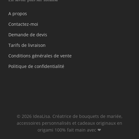
A propos
Contactez-moi
Demande de devis
Tarifs de livraison
Conditions générales de vente
Politique de confidentialité
© 2026 IdeaLisa. Créatrice de bouquets de mariée,
accessoires personnalisés et cadeaux originaux en
origami 100% fait main avec ❤