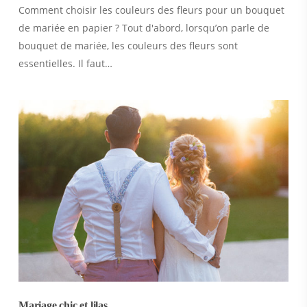
Comment choisir les couleurs des fleurs pour un bouquet
de mariée en papier ? Tout d'abord, lorsqu’on parle de
bouquet de mariée, les couleurs des fleurs sont
essentielles. Il faut…
Mariage chic et lilas