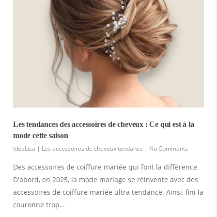
Les tendances des accessoires de cheveux : Ce qui est à la
mode cette saison
IdeaLisa
|
Les accessoires de cheveux tendance
|
No Comments
Des accessoires de coiffure mariée qui font la différence
D'abord, en 2025, la mode mariage se réinvente avec des
accessoires de coiffure mariée ultra tendance. Ainsi, fini la
couronne trop…