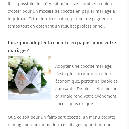
Il est possible de créer soi-même ses cocottes ou bien
d’opter pour un modèle de cocotte en papier mariage à
imprimer. Cette dernière option permet de gagner du
temps tout en obtenant un résultat professionnel.
Pourquoi adopter la cocotte en papier pour votre
mariage ?
Adopter une cocotte mariage,
c’est opter pour une solution
économique, personnalisable et
amusante. De plus, cette touche
originale rend votre événement
encore plus unique.
Que ce soit pour un faire-part cocotte, un menu cocotte
mariage ou une animation, ces pliages apportent une