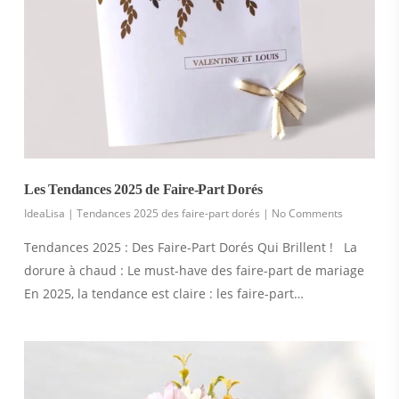
Les Tendances 2025 de Faire-Part Dorés
IdeaLisa
|
Tendances 2025 des faire-part dorés
|
No Comments
Tendances 2025 : Des Faire-Part Dorés Qui Brillent ! La
dorure à chaud : Le must-have des faire-part de mariage
En 2025, la tendance est claire : les faire-part…