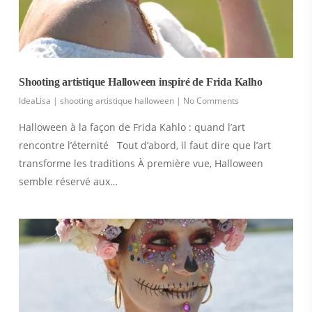
Shooting artistique Halloween inspiré de Frida Kalho
IdeaLisa
|
shooting artistique halloween
|
No Comments
Halloween à la façon de Frida Kahlo : quand l’art
rencontre l’éternité Tout d’abord, il faut dire que l’art
transforme les traditions À première vue, Halloween
semble réservé aux…