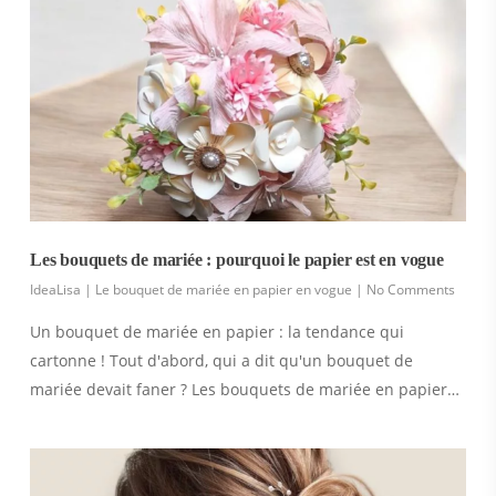
Les bouquets de mariée : pourquoi le papier est en vogue
IdeaLisa
|
Le bouquet de mariée en papier en vogue
|
No Comments
Un bouquet de mariée en papier : la tendance qui
cartonne ! Tout d'abord, qui a dit qu'un bouquet de
mariée devait faner ? Les bouquets de mariée en papier…