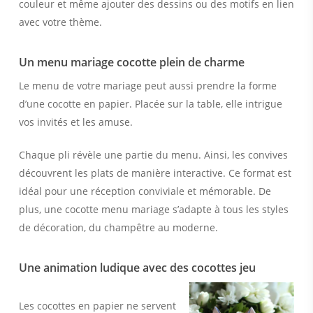
couleur et même ajouter des dessins ou des motifs en lien
avec votre thème.
Un menu mariage cocotte plein de charme
Le menu de votre mariage peut aussi prendre la forme
d’une cocotte en papier. Placée sur la table, elle intrigue
vos invités et les amuse.
Chaque pli révèle une partie du menu. Ainsi, les convives
découvrent les plats de manière interactive. Ce format est
idéal pour une réception conviviale et mémorable. De
plus, une cocotte menu mariage s’adapte à tous les styles
de décoration, du champêtre au moderne.
Une animation ludique avec des cocottes jeu
Les cocottes en papier ne servent