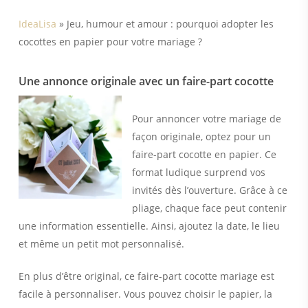
IdeaLisa
»
Jeu, humour et amour : pourquoi adopter les
cocottes en papier pour votre mariage ?
Une annonce originale avec un faire-part cocotte
Pour annoncer votre mariage de
façon originale, optez pour un
faire-part cocotte en papier. Ce
format ludique surprend vos
invités dès l’ouverture. Grâce à ce
pliage, chaque face peut contenir
une information essentielle. Ainsi, ajoutez la date, le lieu
et même un petit mot personnalisé.
En plus d’être original, ce faire-part cocotte mariage est
facile à personnaliser. Vous pouvez choisir le papier, la