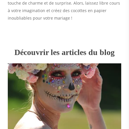
touche de charme et de surprise. Alors, laissez libre cours
à votre imagination et créez des cocottes en papier
inoubliables pour votre mariage !
Découvrir les articles du blog