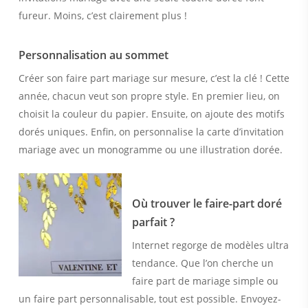
fureur. Moins, c’est clairement plus !
Personnalisation au sommet
Créer son faire part mariage sur mesure, c’est la clé ! Cette
année, chacun veut son propre style. En premier lieu, on
choisit la couleur du papier. Ensuite, on ajoute des motifs
dorés uniques. Enfin, on personnalise la carte d’invitation
mariage avec un monogramme ou une illustration dorée.
Où trouver le faire-part doré
parfait ?
Internet regorge de modèles ultra
tendance. Que l’on cherche un
faire part de mariage simple ou
un faire part personnalisable, tout est possible. Envoyez-