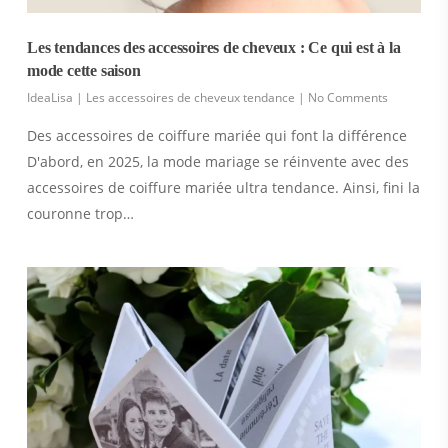
Les tendances des accessoires de cheveux : Ce qui est à la
mode cette saison
IdeaLisa
|
Les accessoires de cheveux tendance
|
No Comments
Des accessoires de coiffure mariée qui font la différence
D'abord, en 2025, la mode mariage se réinvente avec des
accessoires de coiffure mariée ultra tendance. Ainsi, fini la
couronne trop…