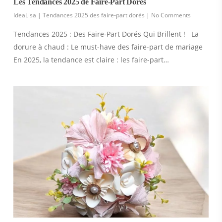
Les Tendances 2025 de Faire-Part Dorés
IdeaLisa
|
Tendances 2025 des faire-part dorés
|
No Comments
Tendances 2025 : Des Faire-Part Dorés Qui Brillent ! La
dorure à chaud : Le must-have des faire-part de mariage
En 2025, la tendance est claire : les faire-part…