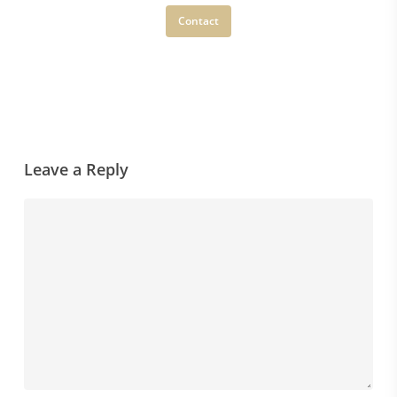
Contact
Leave a Reply