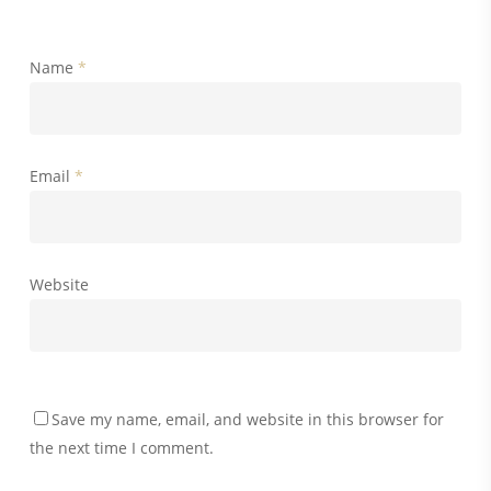
Name
*
Email
*
Website
Save my name, email, and website in this browser for
the next time I comment.