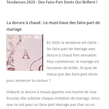
Tendances 2025 : Des Faire-Part Dorés Qui Brillent !
La dorure à chaud : Le must-have des faire-part de
mariage
En 2025, la tendance est claire :
les faire-part de mariage avec
dorure à chaud font sensation.
Pour commencer, le mariage est
l’occasion de briller. Et quoi de
mieux que des faire-part dorés
pour annoncer la couleur ?
D’abord, la dorure à chaud apporte une touche de luxe.
Ensuite, elle sublime chaque invitation de mariage. Ainsi,
que ce soit pour un faire part mariage pas cher ou un