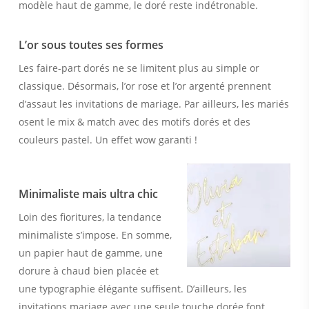
modèle haut de gamme, le doré reste indétronable.
L’or sous toutes ses formes
Les faire-part dorés ne se limitent plus au simple or
classique. Désormais, l’or rose et l’or argenté prennent
d’assaut les invitations de mariage. Par ailleurs, les mariés
osent le mix & match avec des motifs dorés et des
couleurs pastel. Un effet wow garanti !
Minimaliste mais ultra chic
Loin des fioritures, la tendance
minimaliste s’impose. En somme,
un papier haut de gamme, une
dorure à chaud bien placée et
une typographie élégante suffisent. D’ailleurs, les
invitations mariage avec une seule touche dorée font