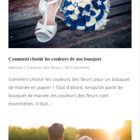
Comment choisir les couleurs de son bouquet
IdeaLisa
|
Couleurs des fleurs
|
No Comments
Comment choisir les couleurs des fleurs pour un bouquet
de mariée en papier ? Tout d'abord, lorsqu’on parle de
bouquet de mariée, les couleurs des fleurs sont
essentielles. Il faut…