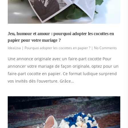
Jeu, humour et amour : pourquoi adopter les cocottes en
papier pour votre mariage ?
IdeaLisa
|
Pourquoi adopter les cocottes en papier ?
|
No Comments
Une annonce originale avec un faire-part cocotte Pour
annoncer votre mariage de façon originale, optez pour un
faire-part cocotte en papier. Ce format ludique surprend
vos invités dès l’ouverture. Grâce…