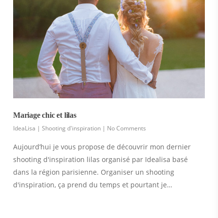
Mariage chic et lilas
IdeaLisa
|
Shooting d'inspiration
|
No Comments
Aujourd’hui je vous propose de découvrir mon dernier
shooting d'inspiration lilas organisé par Idealisa basé
dans la région parisienne. Organiser un shooting
d'inspiration, ça prend du temps et pourtant je…