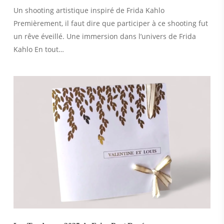
Un shooting artistique inspiré de Frida Kahlo
Premièrement, il faut dire que participer à ce shooting fut
un rêve éveillé. Une immersion dans l’univers de Frida
Kahlo En tout…