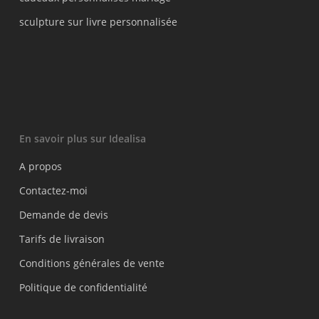
sculpture sur livre personnalisée
En savoir plus sur Idealisa
A propos
Contactez-moi
Demande de devis
Tarifs de livraison
Conditions générales de vente
Politique de confidentialité