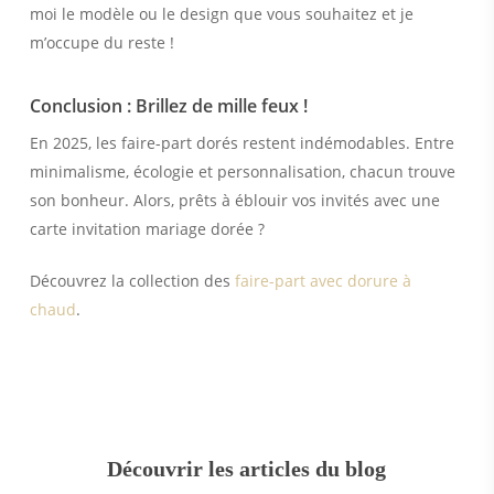
moi le modèle ou le design que vous souhaitez et je
m’occupe du reste !
Conclusion : Brillez de mille feux !
En 2025, les faire-part dorés restent indémodables. Entre
minimalisme, écologie et personnalisation, chacun trouve
son bonheur. Alors, prêts à éblouir vos invités avec une
carte invitation mariage dorée ?
Découvrez la collection des
faire-part avec dorure à
chaud
.
Découvrir les articles du blog