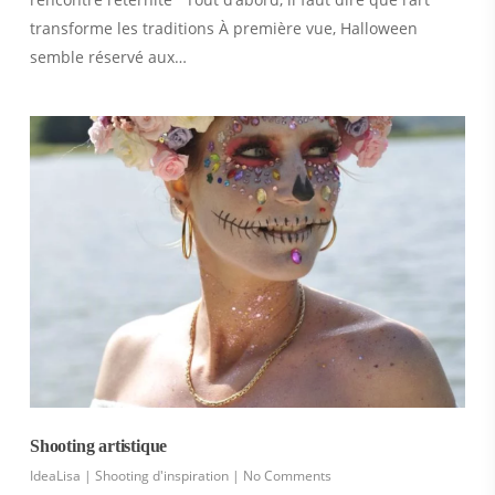
transforme les traditions À première vue, Halloween
semble réservé aux…
Shooting artistique
IdeaLisa
|
Shooting d'inspiration
|
No Comments