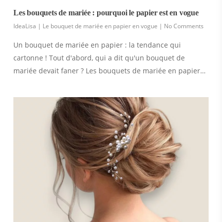
Les bouquets de mariée : pourquoi le papier est en vogue
IdeaLisa
|
Le bouquet de mariée en papier en vogue
|
No Comments
Un bouquet de mariée en papier : la tendance qui
cartonne ! Tout d'abord, qui a dit qu'un bouquet de
mariée devait faner ? Les bouquets de mariée en papier…